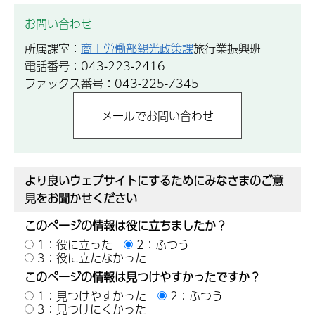
お問い合わせ
所属課室：
商工労働部観光政策課
旅行業振興班
電話番号：043-223-2416
ファックス番号：043-225-7345
より良いウェブサイトにするためにみなさまのご意
見をお聞かせください
このページの情報は役に立ちましたか？
1：役に立った
2：ふつう
3：役に立たなかった
このページの情報は見つけやすかったですか？
1：見つけやすかった
2：ふつう
3：見つけにくかった