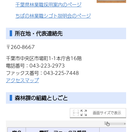
千葉県林業職採用案内のページ
ちばの林業職シゴト説明会のページ
所在地・代表連絡先
〒260-8667
千葉市中央区市場町1-1本庁舎16階
電話番号：043-223-2973
ファックス番号：043-225-7448
アクセスマップ
森林課の組織としごと
画面サイズで表示