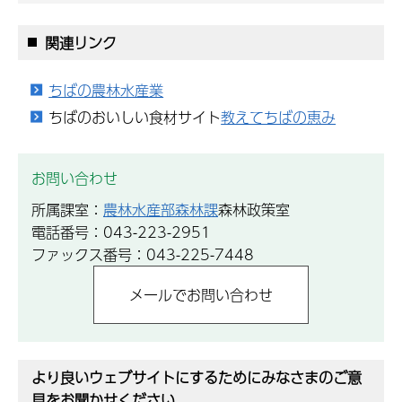
関連リンク
ちばの農林水産業
ちばのおいしい食材サイト
教えてちばの恵み
お問い合わせ
所属課室：
農林水産部森林課
森林政策室
電話番号：043-223-2951
ファックス番号：043-225-7448
より良いウェブサイトにするためにみなさまのご意
見をお聞かせください