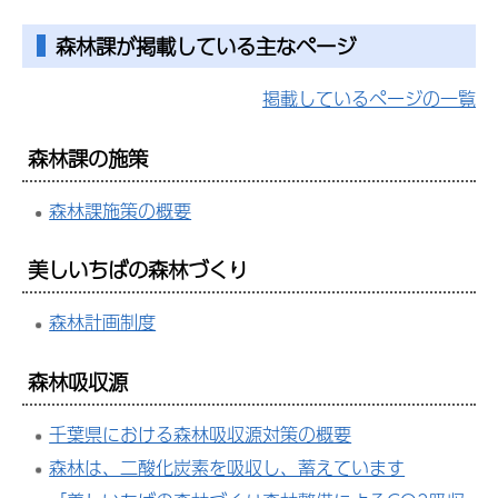
森林課が掲載している主なページ
掲載しているページの一覧
森林課の施策
森林課施策の概要
美しいちばの森林づくり
森林計画制度
森林吸収源
千葉県における森林吸収源対策の概要
森林は、二酸化炭素を吸収し、蓄えています