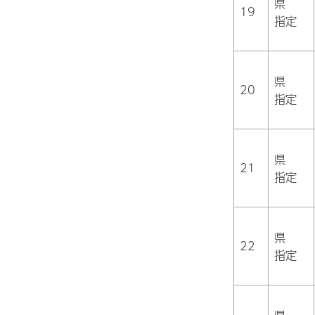
県
19
指定
県
20
指定
県
21
指定
県
22
指定