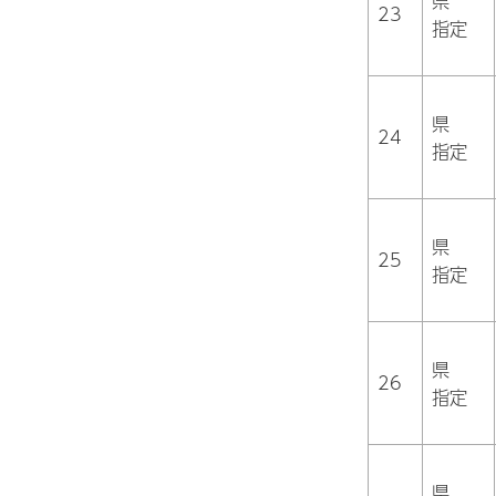
県
23
指定
県
24
指定
県
25
指定
県
26
指定
県