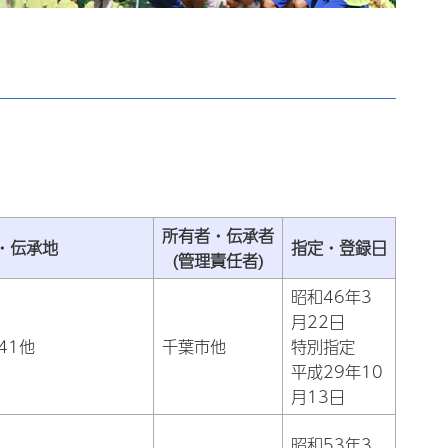
所有者・伝承者
・伝承地
指定・登録日
(管理責任者)
昭和46年3
月22日
41他
千葉市他
特別指定
平成29年10
月13日
昭和53年3