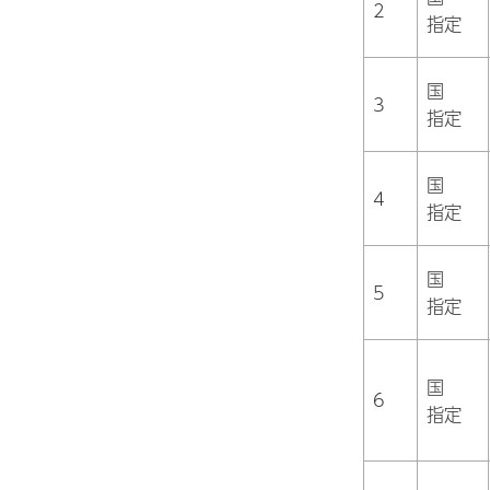
2
指定
国
3
指定
国
4
指定
国
5
指定
国
6
指定