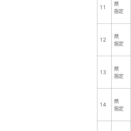
県
11
指定
県
12
指定
県
13
指定
県
14
指定