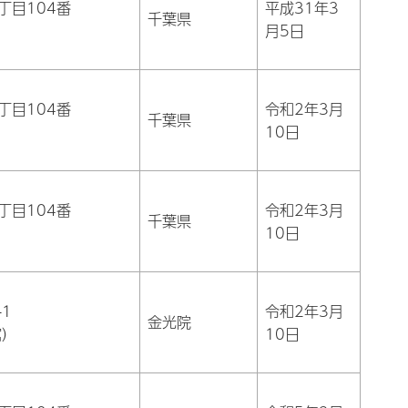
丁目104番
平成31年3
千葉県
月5日
丁目104番
令和2年3月
千葉県
10日
丁目104番
令和2年3月
千葉県
10日
1
令和2年3月
金光院
館）
10日