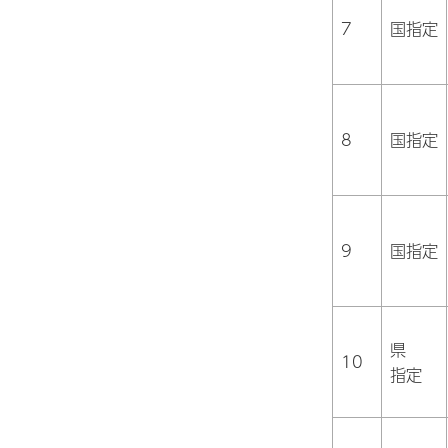
7
国指定
8
国指定
9
国指定
県
10
指定