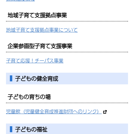
地域子育て支援拠点事業
地域子育て支援拠点事業について
企業参画型子育て支援事業
子育て応援！チーパス事業
子どもの健全育成
子どもの育ちの場
児童館（児童健全育成推進財団へのリンク）
子どもの福祉