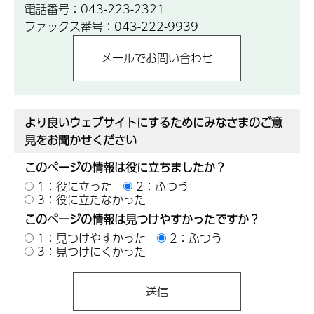
電話番号：043-223-2321
ファックス番号：043-222-9939
より良いウェブサイトにするためにみなさまのご意
見をお聞かせください
このページの情報は役に立ちましたか？
1：役に立った
2：ふつう
3：役に立たなかった
このページの情報は見つけやすかったですか？
1：見つけやすかった
2：ふつう
3：見つけにくかった