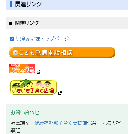
関連リンク
関連リンク
児童家庭課トップページ
お問い合わせ
所属課室：
健康福祉部子育て支援課
保育士・法人指
導班