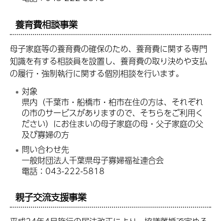
養育費相談事業
母子家庭等の養育費の確保のため、養育費に関する専門
知識を有する相談員を設置し、養育費の取り決めや支払
の履行・強制執行に関する個別相談を行います。
対象
県内（千葉市・船橋市・柏市在住の方は、それぞれ
の市のサービスがありますので、そちらをご利用く
ださい）にお住まいの母子家庭の母・父子家庭の父
及び寡婦の方
問い合わせ先
一般財団法人千葉県母子寡婦福祉連合会
電話：043-222-5818
親子交流支援事業