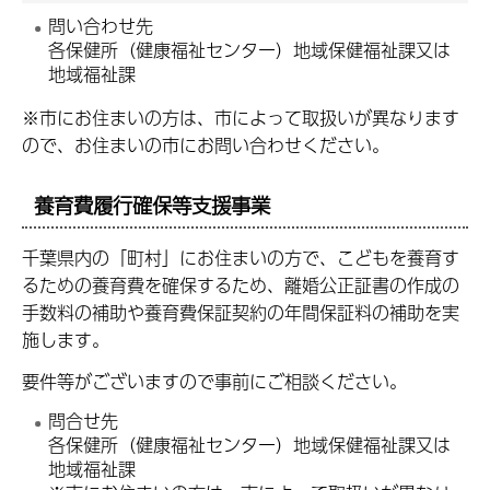
問い合わせ先
各保健所（健康福祉センター）地域保健福祉課又は
地域福祉課
※市にお住まいの方は、市によって取扱いが異なります
ので、お住まいの市にお問い合わせください。
養育費履行確保等支援事業
千葉県内の「町村」にお住まいの方で、こどもを養育す
るための養育費を確保するため、離婚公正証書の作成の
手数料の補助や養育費保証契約の年間保証料の補助を実
施します。
要件等がございますので事前にご相談ください。
問合せ先
各保健所（健康福祉センター）地域保健福祉課又は
地域福祉課