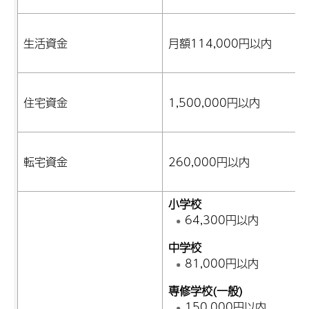
生活資金
月額114,000円以内
住宅資金
1,500,000円以内
転宅資金
260,000円以内
小学校
64,300円以内
中学校
81,000円以内
専修学校(一般)
150,000円以内