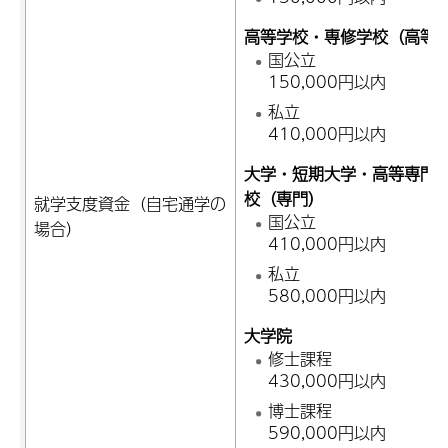
高等学校・専修学校（高等
国公立
150,000円以内
私立
410,000円以内
大学・短期大学・高等専門
校（専門）
就学支度資金（自宅通学の
国公立
場合）
410,000円以内
私立
580,000円以内
大学院
修士課程
430,000円以内
博士課程
590,000円以内