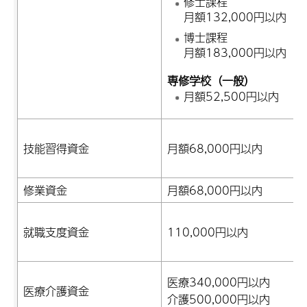
修士課程
月額132,000円以内
博士課程
月額183,000円以内
専修学校（一般）
月額52,500円以内
技能習得資金
月額68,000円以内
修業資金
月額68,000円以内
就職支度資金
110,000円以内
医療340,000円以内
医療介護資金
介護500,000円以内