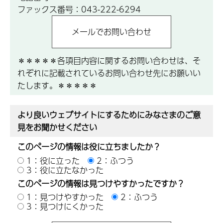
ファックス番号：043-222-6294
＊＊＊＊＊各項目内容に関するお問い合わせは、そ
れぞれに記載されているお問い合わせ先にお願いい
たします。＊＊＊＊＊
より良いウェブサイトにするためにみなさまのご意
見をお聞かせください
このページの情報は役に立ちましたか？
1：役に立った
2：ふつう
3：役に立たなかった
このページの情報は見つけやすかったですか？
1：見つけやすかった
2：ふつう
3：見つけにくかった