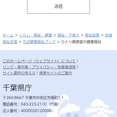
ホーム
>
くらし・福祉・健康
>
福祉・子育て
>
福祉政策
>
地域
福祉支援
>
ちば健康福祉ブック
> ひとり親家庭の健康福祉
このホームページ（ウェブサイト）について
リンク・著作権・プライバシー・免責事項等
サイト運営の考え方
携帯サイトのご案内
千葉県庁
〒260-8667 千葉市中央区市場町1-1
電話番号：043-223-2110（代表）
法人番号：4000020120006