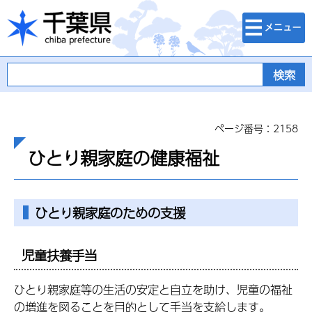
検索・メニュ
千葉県
ー
ページ番号：2158
ひとり親家庭の健康福祉
ひとり親家庭のための支援
児童扶養手当
ひとり親家庭等の生活の安定と自立を助け、児童の福祉
の増進を図ることを目的として手当を支給します。