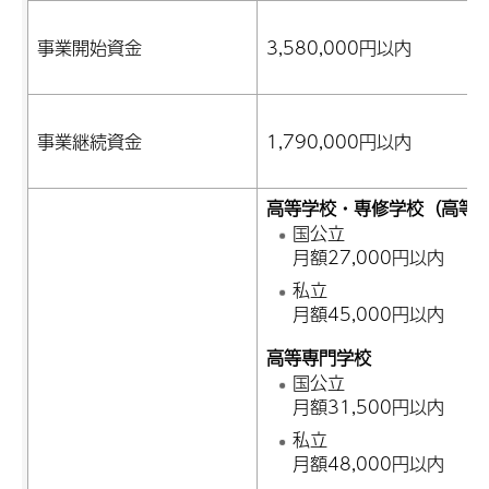
事業開始資金
3,580,000円以内
事業継続資金
1,790,000円以内
高等学校・専修学校（高等
国公立
月額27,000円以内
私立
月額45,000円以内
高等専門学校
国公立
月額31,500円以内
私立
月額48,000円以内