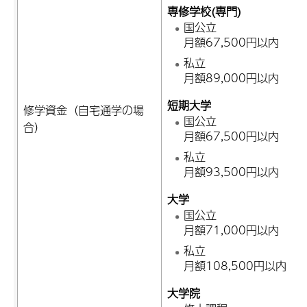
専修学校(専門)
国公立
月額67,500円以内
私立
月額89,000円以内
短期大学
修学資金（自宅通学の場
国公立
合）
月額67,500円以内
私立
月額93,500円以内
大学
国公立
月額71,000円以内
私立
月額108,500円以内
大学院