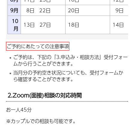
9月
8日 22日
20日
9日
10
13日 27日
18日
14日
月
ご予約にあたっての注意事項
ご予約は、下記の「3.申込み・相談方法」受付フォー
ムから行うことができます。
当月分の予約空き状況についても、受付フォームか
ら確認することができます。
2.Zoom(面接)相談の対応時間
お一人45分
※カップルでの相談も可能です。