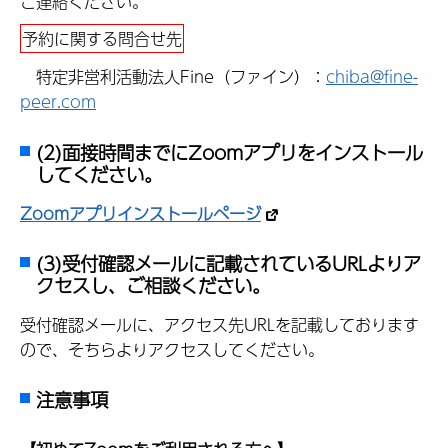
ご連絡ください。
予約に関する問合せ先
特定非営利活動法人Fine（ファイン）：
chiba@fine-
peer.com
(2)面接時間までにZoomアプリをインストール
してください。
Zoomアプリインストールページ
(3)受付確認メールに記載されているURLよりア
クセスし、ご相談ください。
受付確認メールに、アクセス先URLを記載しております
ので、そちらよりアクセスしてください。
注意事項