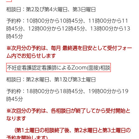
相談日：第2及び第4火曜日、第3日曜日
予約枠：10時00分から10時45分、11時00分から11
時45分、12時00分から12時45分、13時00分から13
時45分
※次月分の予約は、毎月 最終週を目安として受付フォー
ム内でお知らせします
不妊症看護認定看護師によるZoom(面接)相談
相談日：第2水曜日、第1及び第3土曜日
予約枠：18時00分から18時45分、19時00分から19
時45分
※次回分の予約は、各相談日が終了してから受付開始と
なります
（第1土曜日の相談終了後、第2水曜日と第3土曜日の
予約を開始します)