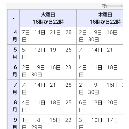
火曜日
木曜日
-
18時から22時
18時から22時
4
7日 14日 21日 28
2日 9日 16日 23
月
日
日 30日
5
5日 12日 19日 26
7日 14日 21日 28
月
日
日
6
2日 9日 16日 23
4日 11日 18日 25
月
日 30日
日
7
7日 14日 21日 28
2日 9日 16日 23
月
日
日 30日
8
4日 11日 18日 25
6日 13日 20日 27
月
日
日
9
1日 8日 15日 22
3日 10日 17日 24
月
日 29日
日