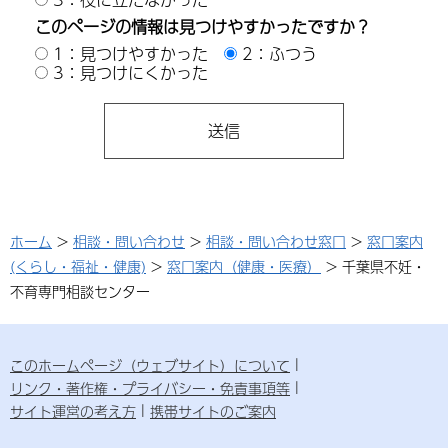
このページの情報は見つけやすかったですか？
1：見つけやすかった
2：ふつう
3：見つけにくかった
ホーム
>
相談・問い合わせ
>
相談・問い合わせ窓口
>
窓口案内
(くらし・福祉・健康)
>
窓口案内（健康・医療）
> 千葉県不妊・
不育専門相談センター
このホームページ（ウェブサイト）について
リンク・著作権・プライバシー・免責事項等
サイト運営の考え方
携帯サイトのご案内