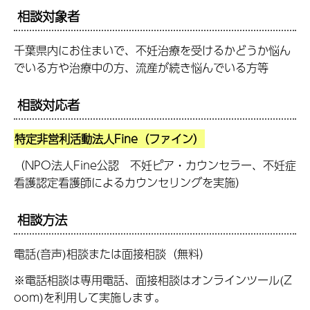
相談対象者
千葉県内にお住まいで、不妊治療を受けるかどうか悩ん
でいる方や治療中の方、流産が続き悩んでいる方等
相談対応者
特定非営利活動法人Fine（ファイン）
（NPO法人Fine公認 不妊ピア・カウンセラー、不妊症
看護認定看護師によるカウンセリングを実施）
相談方法
電話(音声)相談または面接相談（無料）
※電話相談は専用電話、面接相談はオンラインツール(Z
oom)を利用して実施します。