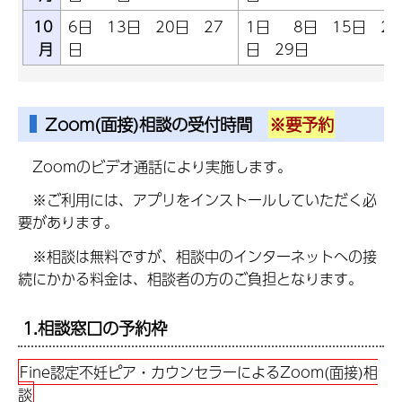
10
6日 13日 20日 27
1日 8日 15日 22
月
日
日 29日
Zoom(面接)相談の受付時間
※要予約
Zoomのビデオ通話により実施します。
※ご利用には、アプリをインストールしていただく必
要があります。
※相談は無料ですが、相談中のインターネットへの接
続にかかる料金は、相談者の方のご負担となります。
1.相談窓口の予約枠
Fine認定不妊ピア・カウンセラーによるZoom(面接)相
談