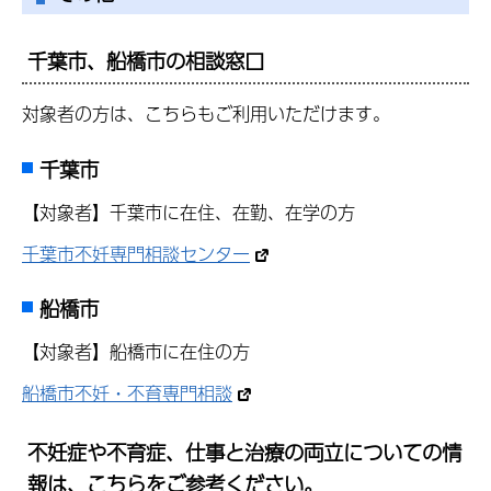
千葉市、船橋市の相談窓口
対象者の方は、こちらもご利用いただけます。
千葉市
【対象者】千葉市に在住、在勤、在学の方
千葉市不妊専門相談センター
船橋市
【対象者】船橋市に在住の方
船橋市不妊・不育専門相談
不妊症や不育症、仕事と治療の両立についての情
報は、こちらをご参考ください。