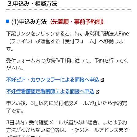
3.申込み・相談方法
(1)申込み方法
（先着順・事前予約制）
下記リンクをクリックすると、特定非営利活動法人Fine
（ファイン）が運営する「受付フォーム」へ移動しま
す。
受付フォーム内での操作手順に従って、予約を行ってく
ださい。
不妊ピア・カウンセラーによる面接へ申込
不妊症看護認定看護師による面接へ申込
申込み後、3日以内に受付確認メールが届いたら予約完
了です。
3日以内に受付確認メールが届かない場合、または予約
方法がわからない場合等は、下記のメールアドレスまで