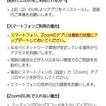
【初めてZoomをご利用される方へ】
上記（2）のURLよりアプリをインストールし、登録
のご準備をお願いします。
【スマートフォンご利用の場合】
スマートフォン、Zoomのアプリは最新の状態にア
ップデートしておいてください。
なるべくネットワーク環境が安定している場所から
アクセスをお願いします。
周囲の雑音などが入り込まない環境でのご相談をお
勧めします。
事前にスマートフォンの「設定」で「Zoom」アプ
リのマイクを許可にしてください。
スマートフォンの音声の出力調整をお願いします。
【ZoomのURLで入れない場合】
ミーティングIDとパスコードを入力してください。