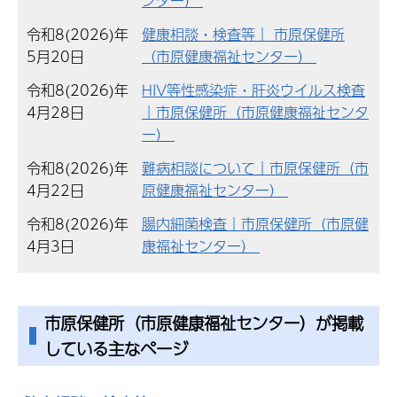
ンター）
令和8(2026)年
健康相談・検査等｜ 市原保健所
5月20日
（市原健康福祉センター）
令和8(2026)年
HIV等性感染症・肝炎ウイルス検査
4月28日
｜市原保健所（市原健康福祉センタ
ー）
令和8(2026)年
難病相談について｜市原保健所（市
4月22日
原健康福祉センター）
令和8(2026)年
腸内細菌検査｜市原保健所（市原健
4月3日
康福祉センター）
市原保健所（市原健康福祉センター）が掲載
している主なページ