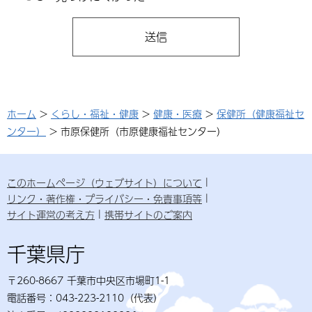
ホーム
>
くらし・福祉・健康
>
健康・医療
>
保健所（健康福祉セ
ンター）
> 市原保健所（市原健康福祉センター）
このホームページ（ウェブサイト）について
リンク・著作権・プライバシー・免責事項等
サイト運営の考え方
携帯サイトのご案内
千葉県庁
〒260-8667 千葉市中央区市場町1-1
電話番号：043-223-2110（代表）