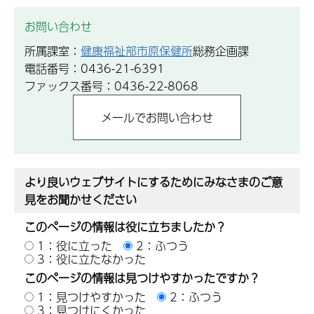
お問い合わせ
所属課室：
健康福祉部市原保健所
総務企画課
電話番号：0436-21-6391
ファックス番号：0436-22-8068
より良いウェブサイトにするためにみなさまのご意
見をお聞かせください
このページの情報は役に立ちましたか？
1：役に立った
2：ふつう
3：役に立たなかった
このページの情報は見つけやすかったですか？
1：見つけやすかった
2：ふつう
3：見つけにくかった