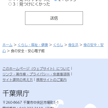
3：見つけにくかった
ホーム
>
くらし・福祉・健康
>
くらし
>
食生活
>
食の安全・安
心
> 食の安全・安心電子館
このホームページ（ウェブサイト）について
リンク・著作権・プライバシー・免責事項等
サイト運営の考え方
携帯サイトのご案内
千葉県庁
〒260-8667 千葉市中央区市場町1-1