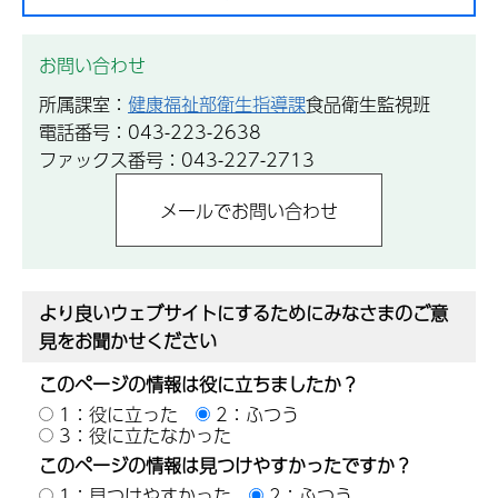
お問い合わせ
所属課室：
健康福祉部衛生指導課
食品衛生監視班
電話番号：043-223-2638
ファックス番号：043-227-2713
より良いウェブサイトにするためにみなさまのご意
見をお聞かせください
このページの情報は役に立ちましたか？
1：役に立った
2：ふつう
3：役に立たなかった
このページの情報は見つけやすかったですか？
1：見つけやすかった
2：ふつう