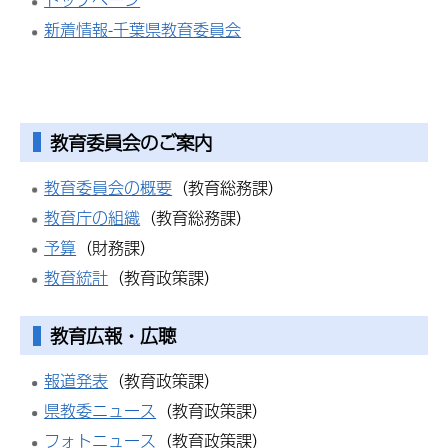
新着情報-千葉県教育委員会
教育委員会のご案内
教育委員会の概要
（教育総務課）
教育庁の組織
（教育総務課）
予算
（財務課）
教育統計
（教育政策課）
教育広報・広聴
報道発表
（教育政策課）
県教委ニュース
（教育政策課）
フォトニュース
（教育政策課）