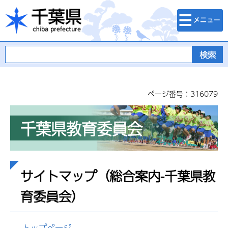
検索・メニュ
千葉県
ー
ページ番号：316079
千葉県教育委員会
サイトマップ（総合案内-千葉県教
育委員会）
トップページ