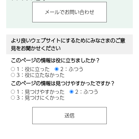
より良いウェブサイトにするためにみなさまのご意
見をお聞かせください
このページの情報は役に立ちましたか？
1：役に立った
2：ふつう
3：役に立たなかった
このページの情報は見つけやすかったですか？
1：見つけやすかった
2：ふつう
3：見つけにくかった