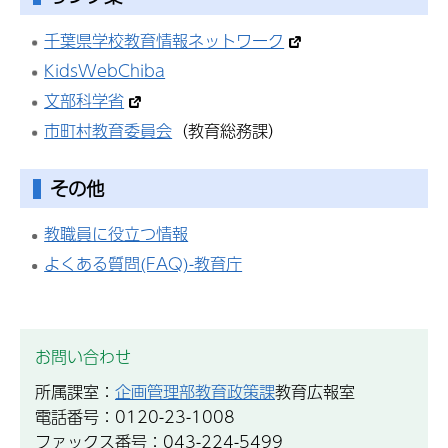
千葉県学校教育情報ネットワーク
KidsWebChiba
文部科学省
市町村教育委員会
（教育総務課）
その他
教職員に役立つ情報
よくある質問(FAQ)-教育庁
お問い合わせ
所属課室：
企画管理部教育政策課
教育広報室
電話番号：0120-23-1008
ファックス番号：043-224-5499