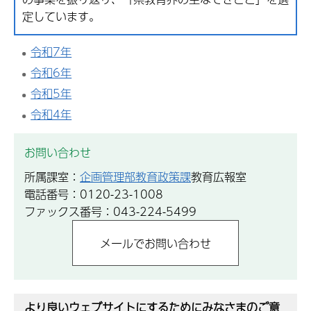
定しています。
令和7年
令和6年
令和5年
令和4年
お問い合わせ
所属課室：
企画管理部教育政策課
教育広報室
電話番号：0120-23-1008
ファックス番号：043-224-5499
より良いウェブサイトにするためにみなさまのご意