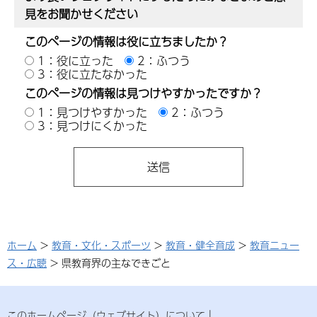
見をお聞かせください
このページの情報は役に立ちましたか？
1：役に立った
2：ふつう
3：役に立たなかった
このページの情報は見つけやすかったですか？
1：見つけやすかった
2：ふつう
3：見つけにくかった
ホーム
>
教育・文化・スポーツ
>
教育・健全育成
>
教育ニュー
ス・広聴
> 県教育界の主なできごと
このホームページ（ウェブサイト）について