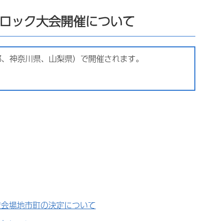
ブロック大会開催について
、神奈川県、山梨県）で開催されます。
技会場地市町の決定について