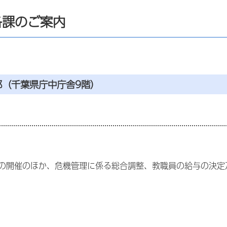
各課のご案内
部（千葉県庁中庁舎9階）
の開催のほか、危機管理に係る総合調整、教職員の給与の決定