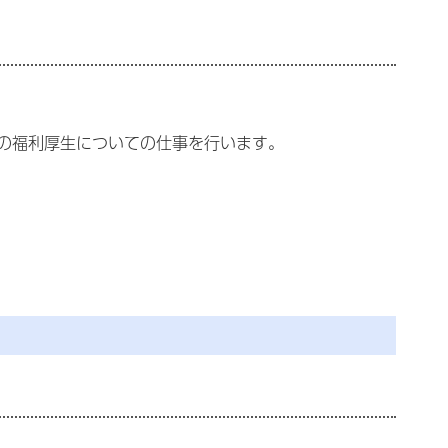
の福利厚生についての仕事を行います。