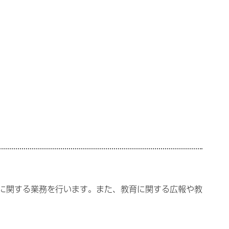
に関する業務を行います。また、教育に関する広報や教