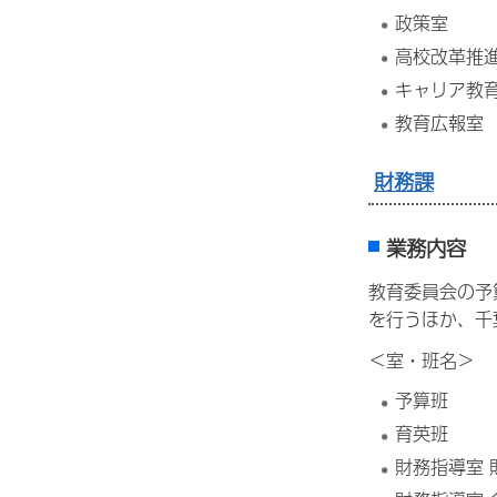
政策室
高校改革推
キャリア教
教育広報室
財務課
業務内容
教育委員会の予
を行うほか、千
＜室・班名＞
予算班
育英班
財務指導室 