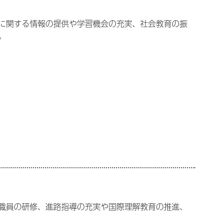
に関する情報の提供や学習機会の充実、社会教育の振
。
職員の研修、進路指導の充実や国際理解教育の推進、