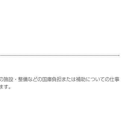
の施設・整備などの国庫負担または補助についての仕事
ます。