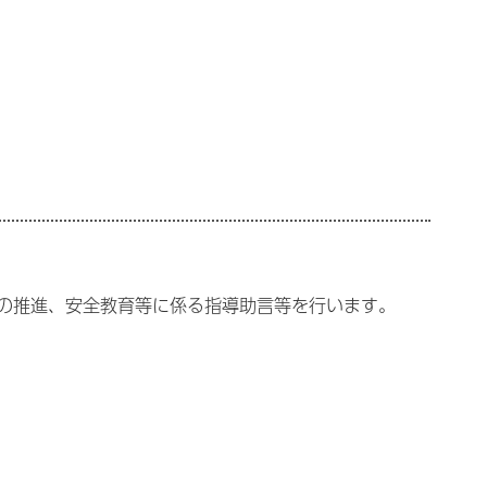
の推進、安全教育等に係る指導助言等を行います。