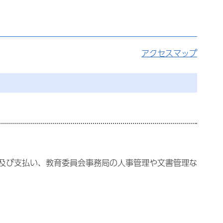
アクセスマップ
及び支払い、教育委員会事務局の人事管理や文書管理な