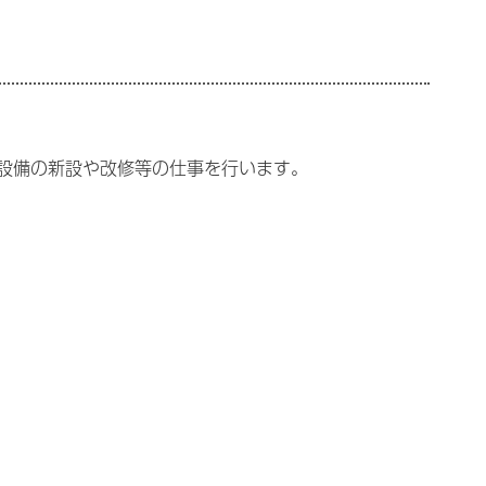
設備の新設や改修等の仕事を行います。