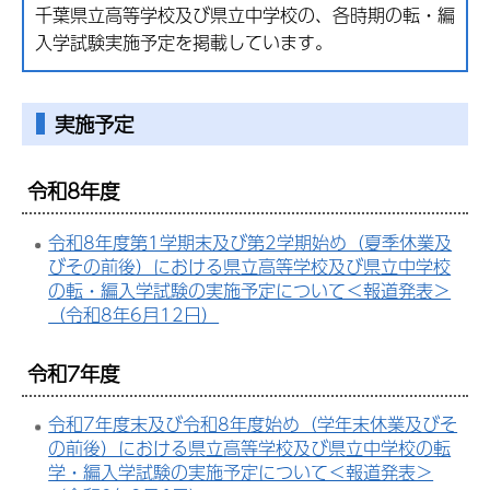
千葉県立高等学校及び県立中学校の、各時期の転・編
入学試験実施予定を掲載しています。
実施予定
令和8年度
令和8年度第1学期末及び第2学期始め（夏季休業及
びその前後）における県立高等学校及び県立中学校
の転・編入学試験の実施予定について＜報道発表＞
（令和8年6月12日）
令和7年度
令和7年度末及び令和8年度始め（学年末休業及びそ
の前後）における県立高等学校及び県立中学校の転
学・編入学試験の実施予定について＜報道発表＞