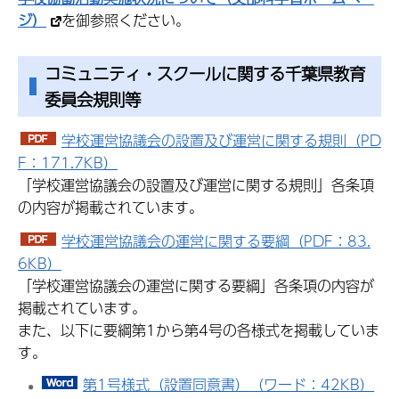
ジ）
を御参照ください。
コミュニティ・スクールに関する千葉県教育
委員会規則等
学校運営協議会の設置及び運営に関する規則（PD
F：171.7KB）
「学校運営協議会の設置及び運営に関する規則」各条項
の内容が掲載されています。
学校運営協議会の運営に関する要綱（PDF：83.
6KB）
「学校運営協議会の運営に関する要綱」各条項の内容が
掲載されています。
また、以下に要綱第1から第4号の各様式を掲載していま
す。
第1号様式（設置同意書）（ワード：42KB）