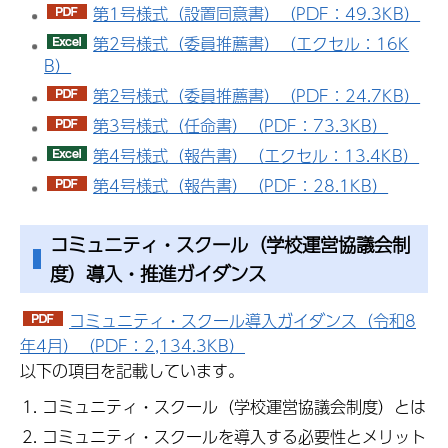
第1号様式（設置同意書）（PDF：49.3KB）
第2号様式（委員推薦書）（エクセル：16K
B）
第2号様式（委員推薦書）（PDF：24.7KB）
第3号様式（任命書）（PDF：73.3KB）
第4号様式（報告書）（エクセル：13.4KB）
第4号様式（報告書）（PDF：28.1KB）
コミュニティ・スクール（学校運営協議会制
度）導入・推進ガイダンス
コミュニティ・スクール導入ガイダンス（令和8
年4月）（PDF：2,134.3KB）
以下の項目を記載しています。
コミュニティ・スクール（学校運営協議会制度）とは
コミュニティ・スクールを導入する必要性とメリット