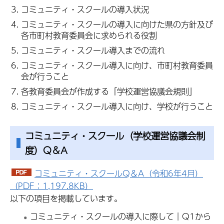
コミュニティ・スクールの導入状況
コミュニティ・スクールの導入に向けた県の方針及び
各市町村教育委員会に求められる役割
コミュニティ・スクール導入までの流れ
コミュニティ・スクール導入に向け、市町村教育委員
会が行うこと
各教育委員会が作成する「学校運営協議会規則」
コミュニティ・スクール導入に向け、学校が行うこと
コミュニティ・スクール（学校運営協議会制
度）Q＆A
コミュニティ・スクールQ＆A（令和6年4月）
（PDF：1,197.8KB）
以下の項目を掲載しています。
コミュニティ・スクールの導入に際して｜Q1から