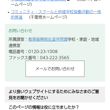
ームページ）
コミュニティ・スクールと地域学校協働活動の一体
的推進
（千葉県ホームページ）
お問い合わせ
所属課室：
教育振興部生涯学習課
学校・家庭・地域
連携室
電話番号：0120-23-1008
ファックス番号：043-222-3565
より良いウェブサイトにするためにみなさまのご意
見をお聞かせください
このページの情報は役に立ちましたか？