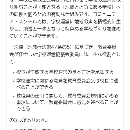
り組むことが可能となる「地域とともにある学校」へ
の転換を図るための有効な仕組みです。コミュニテ
ィ・スクールでは、学校運営に地域の声を積極的に生
かし、地域と一体となって特色ある学校づくりを進め
ていくことができます。
法律（地教行法第47条の5）に基づき、教育委員
会が任命した学校運営協議会委員には、主な役割とし
て、
校長が作成する学校運営の基本方針を承認する
学校運営に関する意見を教育委員会又は校長に述
べることができる
教職員の任用に関して、教育委員会規則に定める
事項について、教育委員会に意見を述べることが
できる
の3つがあります。