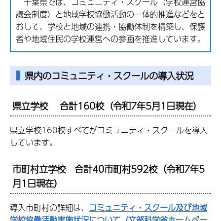
千葉県では、コミュニティ・スクール（学校運営協
議会制度）と地域学校協働活動の一体的推進などをと
おして、学校と地域の連携・協働体制を構築し、保護
者や地域住民の学校運営への参画を推進しています。
県内のコミュニティ・スクールの導入状況
県立学校 合計160校（令和7年5月1日現在）
県立学校160校すべてがコミュニティ・スクールを導入
しています。
市町村立学校 合計40市町村592校（令和7年5
月1日現在）
導入市町村の詳細は、
コミュニティ・スクール及び地域
学校協働活動実施状況について（文部科学省ホームペー