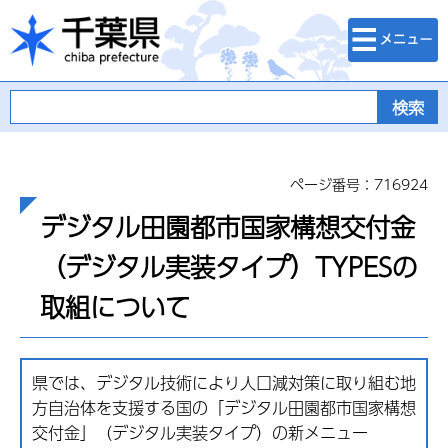
検索・メニュ
千葉県
ー
ページ番号：716924
デジタル田園都市国家構想交付金
（デジタル実装タイプ）TYPESの
取組について
県では、デジタル技術により人口減対策に取り組む地
方自治体を支援する国の「デジタル田園都市国家構想
交付金」（デジタル実装タイプ）の新メニュー