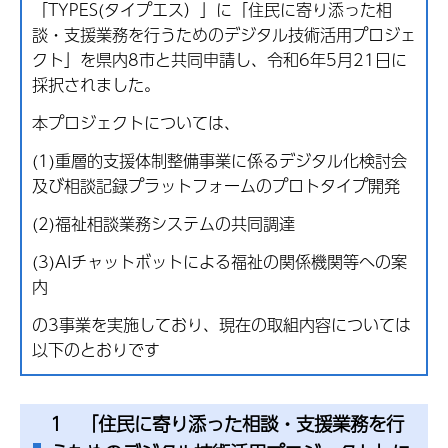
「
TYPES(タイプエス）
」に「住民に寄り添った相
談・支援業務を行うためのデジタル技術活用プロジェ
クト」を県内8市と共同申請し、令和6年5月21日に
採択されました。
本プロジェクトについては、
(1)重層的支援体制整備事業に係るデジタル化検討会
及び相談記録プラットフォームのプロトタイプ開発
(2)福祉相談業務システムの共同調達
(3)AIチャットボットによる福祉の関係機関等への案
内
の3事業を実施しており、現在の取組内容については
以下のとおりです
1 「住民に寄り添った相談・支援業務を行