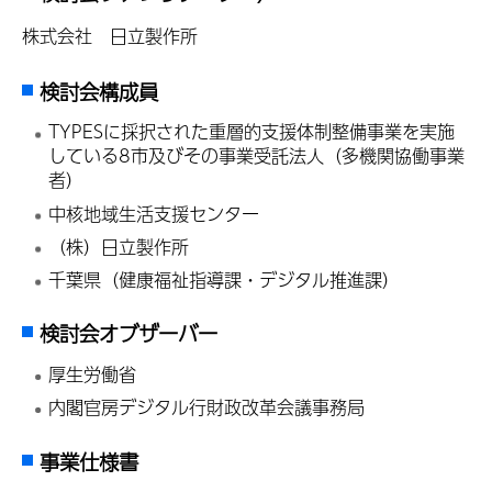
株式会社 日立製作所
検討会構成員
TYPESに採択された重層的支援体制整備事業を実施
している8市及びその事業受託法人（多機関協働事業
者）
中核地域生活支援センター
（株）日立製作所
千葉県（健康福祉指導課・デジタル推進課）
検討会オブザーバー
厚生労働省
内閣官房デジタル行財政改革会議事務局
事業仕様書