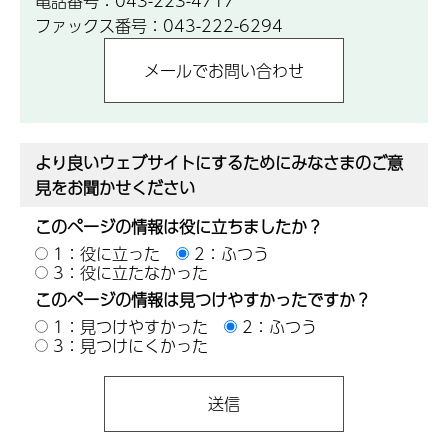
電話番号：043-223-4717
ファックス番号：043-222-6294
より良いウェブサイトにするためにみなさまのご意
見をお聞かせください
このページの情報は役に立ちましたか？
1：役に立った
2：ふつう
3：役に立たなかった
このページの情報は見つけやすかったですか？
1：見つけやすかった
2：ふつう
3：見つけにくかった