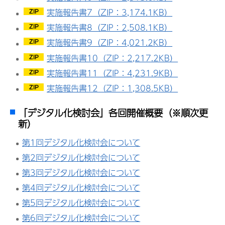
実施報告書7（ZIP：3,174.1KB）
実施報告書8（ZIP：2,508.1KB）
実施報告書9（ZIP：4,021.2KB）
実施報告書10（ZIP：2,217.2KB）
実施報告書11（ZIP：4,231.9KB）
実施報告書12（ZIP：1,308.5KB）
「デジタル化検討会」各回開催概要（※順次更
新）
第1回デジタル化検討会について
第2回デジタル化検討会について
第3回デジタル化検討会について
第4回デジタル化検討会について
第5回デジタル化検討会について
第6回デジタル化検討会について