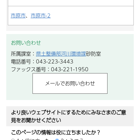
市原市
、
市原市-2
お問い合わせ
所属課室：
県土整備部河川環境課
砂防室
電話番号：043-223-3443
ファックス番号：043-221-1950
より良いウェブサイトにするためにみなさまのご意
見をお聞かせください
このページの情報は役に立ちましたか？