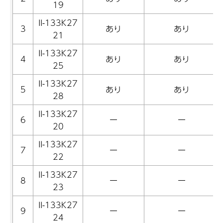
19
II-133K27
3
あり
あり
21
II-133K27
4
あり
あり
25
II-133K27
5
あり
あり
28
II-133K27
6
ー
ー
20
II-133K27
7
ー
ー
22
II-133K27
8
ー
ー
23
II-133K27
9
ー
ー
24