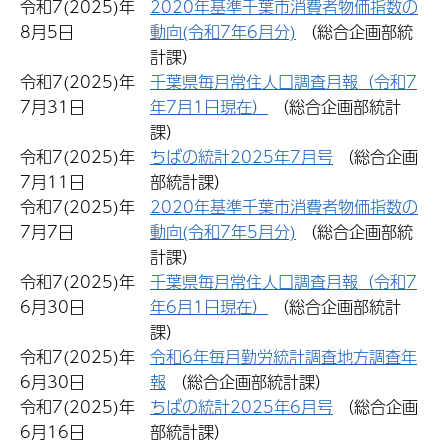
令和7(2025)年
2020年基準千葉市消費者物価指数の
8月5日
動向(令和7年6月分)
（総合企画部統
計課）
令和7(2025)年
千葉県毎月常住人口調査月報（令和7
7月31日
年7月1日現在）
（総合企画部統計
課）
令和7(2025)年
ちばの統計2025年7月号
（総合企画
7月11日
部統計課）
令和7(2025)年
2020年基準千葉市消費者物価指数の
7月7日
動向(令和7年5月分)
（総合企画部統
計課）
令和7(2025)年
千葉県毎月常住人口調査月報（令和7
6月30日
年6月1日現在）
（総合企画部統計
課）
令和7(2025)年
令和6年毎月勤労統計調査地方調査年
6月30日
報
（総合企画部統計課）
令和7(2025)年
ちばの統計2025年6月号
（総合企画
6月16日
部統計課）