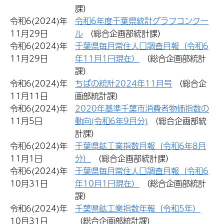
課）
令和6(2024)年
令和6年度千葉県統計グラフコンクー
11月29日
ル
（総合企画部統計課）
令和6(2024)年
千葉県毎月常住人口調査月報（令和6
11月29日
年11月1日現在）
（総合企画部統計
課）
令和6(2024)年
ちばの統計2024年11月号
（総合企
11月11日
画部統計課）
令和6(2024)年
2020年基準千葉市消費者物価指数の
11月5日
動向(令和6年9月分)
（総合企画部統
計課）
令和6(2024)年
千葉県鉱工業指数月報（令和6年8月
11月1日
分）
（総合企画部統計課）
令和6(2024)年
千葉県毎月常住人口調査月報（令和6
10月31日
年10月1日現在）
（総合企画部統計
課）
令和6(2024)年
千葉県鉱工業指数年報（令和5年）
10月31日
（総合企画部統計課）