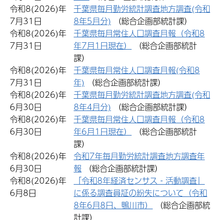
令和8(2026)年
千葉県毎月勤労統計調査地方調査(令和
7月31日
8年5月分)
（総合企画部統計課）
令和8(2026)年
千葉県毎月常住人口調査月報（令和8
7月31日
年7月1日現在）
（総合企画部統計
課）
令和8(2026)年
千葉県毎月常住人口調査月報(令和8
7月31日
年)
（総合企画部統計課）
令和8(2026)年
千葉県毎月勤労統計調査地方調査(令和
6月30日
8年4月分)
（総合企画部統計課）
令和8(2026)年
千葉県毎月常住人口調査月報（令和8
6月30日
年6月1日現在）
（総合企画部統計
課）
令和8(2026)年
令和7年毎月勤労統計調査地方調査年
6月30日
報
（総合企画部統計課）
令和8(2026)年
「令和8年経済センサス‐活動調査」
6月8日
に係る調査員証の紛失について（令和
8年6月8日、鴨川市）
（総合企画部統
計課）