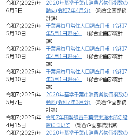
令和7(2025)年
2020年基準千葉市消費者物価指数の
6月5日
動向(令和7年4月分)
（総合企画部統
計課）
令和7(2025)年
千葉県毎月常住人口調査月報（令和7
5月30日
年5月1日現在）
（総合企画部統計
課）
令和7(2025)年
千葉県毎月常住人口調査月報（令和7
5月30日
年4月1日現在）
（総合企画部統計
課）
令和7(2025)年
千葉県毎月常住人口調査月報（令和7
5月30日
年3月1日現在）
（総合企画部統計
課）
令和7(2025)年
2020年基準千葉市消費者物価指数の
5月7日
動向(令和7年3月分)
（総合企画部統
計課）
令和7(2025)年
令和7年国勢調査千葉県実施本部の設
4月15日
置について
（総合企画部統計課）
令和7(2025)年
2020年基準千葉市消費者物価指数の