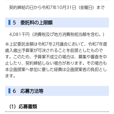
契約締結の日から令和7年10月31日（金曜日）まで
5 委託料の上限額
4,081千円（消費税及び地方消費税相当額を含む。）
※上記委託金額は令和7年2月議会において、令和7年度
歳入歳出予算案が可決されることを前提としたもので
す。このため、予算案不成立の場合は、募集や審査を中
止したり、契約締結しない場合があります。その場合も
本企画提案へ参加に要した経費は企画提案者の負担とし
ます。
6 応募方法等
（1）応募書類