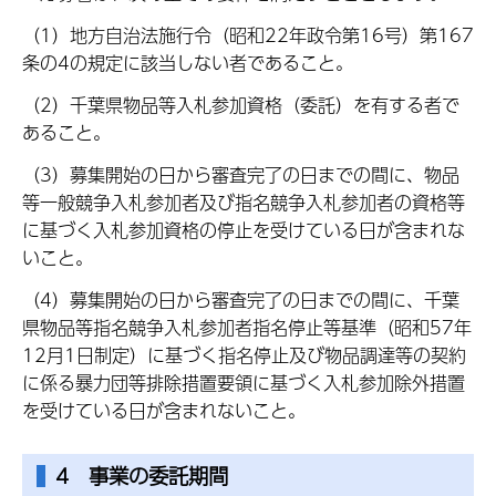
（1）地方自治法施行令（昭和22年政令第16号）第167
条の4の規定に該当しない者であること。
（2）千葉県物品等入札参加資格（委託）を有する者で
あること。
（3）募集開始の日から審査完了の日までの間に、物品
等一般競争入札参加者及び指名競争入札参加者の資格等
に基づく入札参加資格の停止を受けている日が含まれな
いこと。
（4）募集開始の日から審査完了の日までの間に、千葉
県物品等指名競争入札参加者指名停止等基準（昭和57年
12月1日制定）に基づく指名停止及び物品調達等の契約
に係る暴力団等排除措置要領に基づく入札参加除外措置
を受けている日が含まれないこと。
4 事業の委託期間