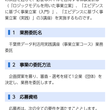
（「ロジックモデルを用いた事業立案」、「エビデンス
に基づく事業立案（入門）」、「エビデンスに基づく事
業立案（実践）」の3講座）を実施するものです。
1 業務委託名
千葉県データ利活用実践講座（事業立案コース）業務
委託
2 事業の委託方法
企画提案を募り、審査・選考を経て1企業（団体）を
決定し、業務を委託します。
3 応募資格
応募者は、次の全ての要件を満たすこととします。