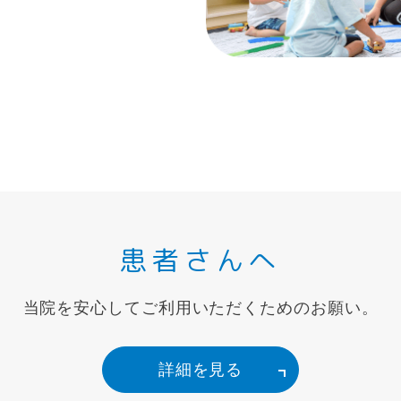
患者さんへ
当院を安心してご利用いただくためのお願い。
詳細を見る