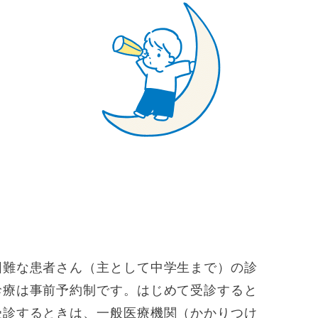
内
困難な患者さん（主として中学生まで）の診
診療は事前予約制です。はじめて受診すると
受診するときは、一般医療機関（かかりつけ