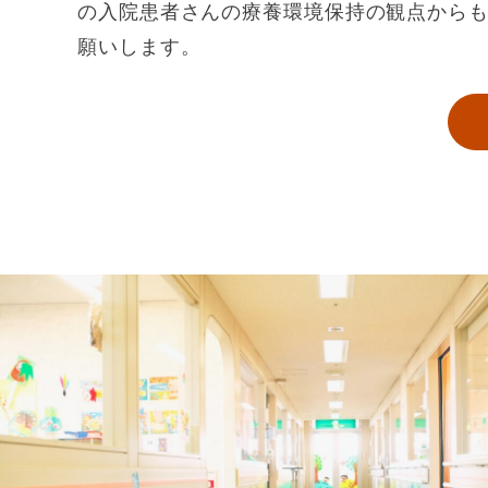
の入院患者さんの療養環境保持の観点から
願いします。