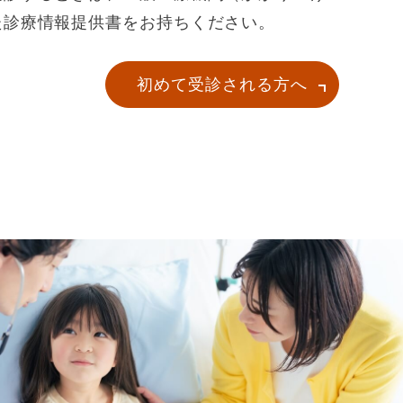
た診療情報提供書をお持ちください。
初めて受診される方へ