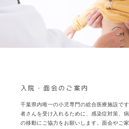
入院・面会のご案内
千葉県内唯一の小児専門の総合医療施設で
者さんを受け入れるために、感染症対策、
の移動にご協力をお願いします。面会やご