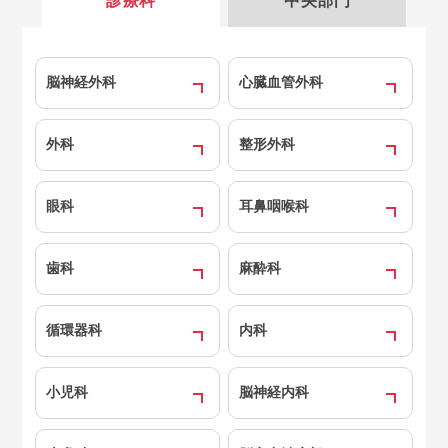
診療科
中央部門
脳神経外科
心臓血管外科
外科
整形外科
眼科
耳鼻咽喉科
歯科
麻酔科
循環器科
内科
小児科
脳神経内科