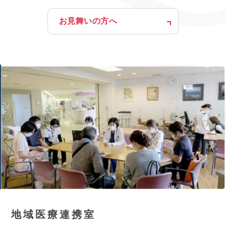
お見舞いの方へ
地域医療連携室