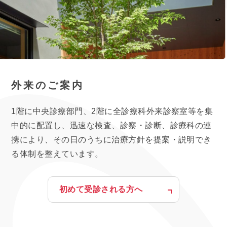
外来のご案内
1階に中央診療部門、2階に全診療科外来診察室等を集
中的に配置し、迅速な検査、診察・診断、診療科の連
携により、その日のうちに治療方針を提案・説明でき
る体制を整えています。
初めて受診される方へ