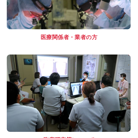
医療関係者・業者の方