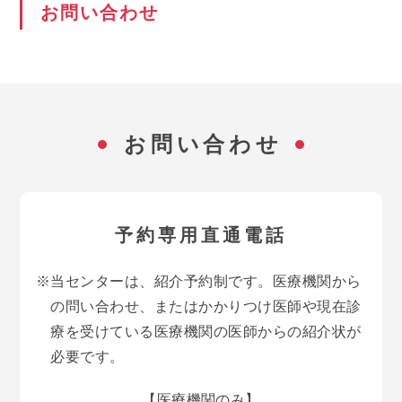
お問い合わせ
お問い合わせ
予約専用直通電話
当センターは、紹介予約制です。医療機関から
の問い合わせ、またはかかりつけ医師や現在診
療を受けている医療機関の医師からの紹介状が
必要です。
【医療機関のみ】