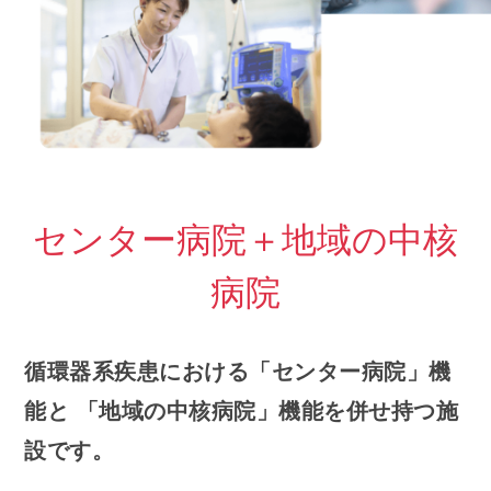
センター病院＋地域の中核
病院
循環器系疾患における「センター病院」機
能と
「地域の中核病院」機能を併せ持つ施
設です。