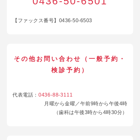
0436-50-6501
【ファックス番号】0436-50-6503
その他お問い合わせ（一般予約・
検診予約）
代表電話：
0436-88-3111
月曜から金曜／午前9時から午後4時
（歯科は午後3時から4時30分）