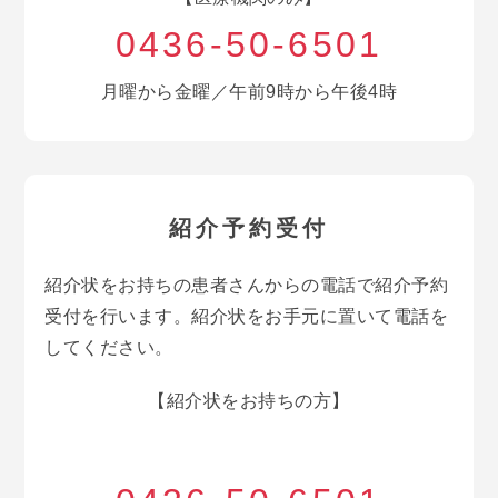
0436-50-6501
月曜から金曜／午前9時から午後4時
紹介予約受付
紹介状をお持ちの患者さんからの電話で紹介予約
受付を行います。紹介状をお手元に置いて電話を
してください。
【紹介状をお持ちの方】