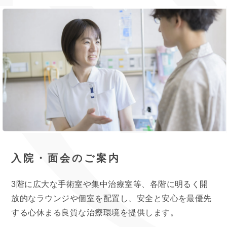
入院・面会のご案内
3階に広大な手術室や集中治療室等、各階に明るく開
放的なラウンジや個室を配置し、安全と安心を最優先
する心休まる良質な治療環境を提供します。