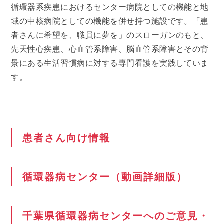
循環器系疾患におけるセンター病院としての機能と地
域の中核病院としての機能を併せ持つ施設です。「患
者さんに希望を、職員に夢を」のスローガンのもと、
先天性心疾患、心血管系障害、脳血管系障害とその背
景にある生活習慣病に対する専門看護を実践していま
す。
患者さん向け情報
循環器病センター（動画詳細版）
千葉県循環器病センターへのご意見・