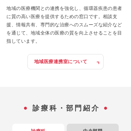
地域の医療機関との連携を強化し、循環器疾患の患者
に質の高い医療を提供するための窓口です。相談支
援、情報共有、専門的な治療へのスムーズな紹介など
を通じて、地域全体の医療の質を向上させることを目
指しています。
地域医療連携室について
診療科・部門紹介