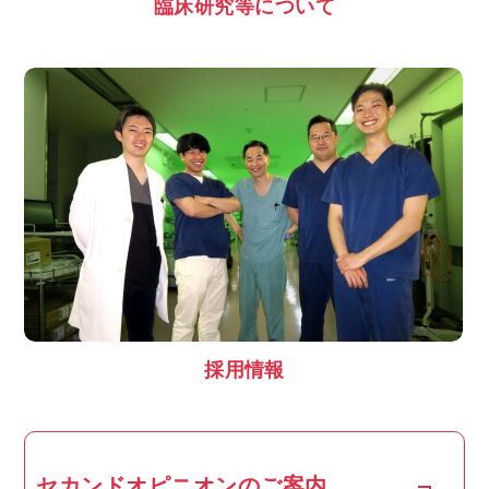
臨床研究等について
採用情報
セカンドオピニオンのご案内