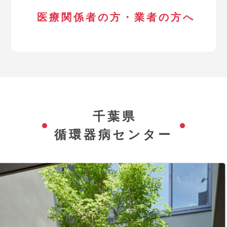
医療関係者の方・業者の方へ
千葉県
循環器病センター