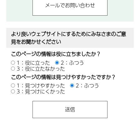
より良いウェブサイトにするためにみなさまのご意
見をお聞かせください
このページの情報は役に立ちましたか？
1：役に立った
2：ふつう
3：役に立たなかった
このページの情報は見つけやすかったですか？
1：見つけやすかった
2：ふつう
3：見つけにくかった