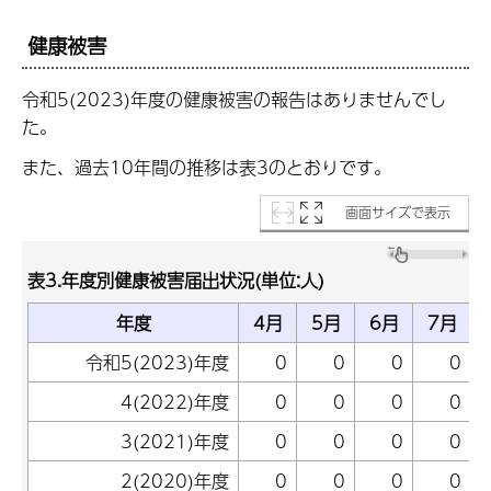
健康被害
令和5(2023)年度の健康被害の報告はありませんでし
た。
また、過去10年間の推移は表3のとおりです。
画面サイズで表示
表3.年度別健康被害届出状況(単位:人)
年度
4月
5月
6月
7月
令和5(2023)年度
0
0
0
0
4(2022)年度
0
0
0
0
3(2021)年度
0
0
0
0
2(2020)年度
0
0
0
0