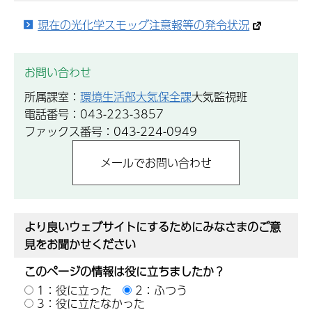
現在の光化学スモッグ注意報等の発令状況
お問い合わせ
所属課室：
環境生活部大気保全課
大気監視班
電話番号：043-223-3857
ファックス番号：043-224-0949
より良いウェブサイトにするためにみなさまのご意
見をお聞かせください
このページの情報は役に立ちましたか？
1：役に立った
2：ふつう
3：役に立たなかった