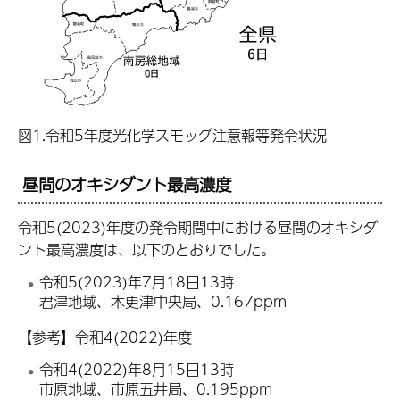
図1.令和5年度光化学スモッグ注意報等発令状況
昼間のオキシダント最高濃度
令和5(2023)年度の発令期間中における昼間のオキシダ
ント最高濃度は、以下のとおりでした。
令和5(2023)年7月18日13時
君津地域、木更津中央局、0.167ppm
【参考】令和4(2022)年度
令和4(2022)年8月15日13時
市原地域、市原五井局、0.195ppm