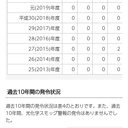
元(2019)年度
0
0
0
0
平成30(2018)年度
0
0
0
0
29(2017)年度
0
0
0
0
28(2016)年度
0
0
0
0
27(2015)年度
0
0
0
2
26(2014)年度
0
0
0
0
25(2013)年度
0
0
0
0
過去10年間の発令状況
過去10年間の発令状況は表4のとおりです。また、過去
10年間、光化学スモッグ警報の発令はありませんでし
た。