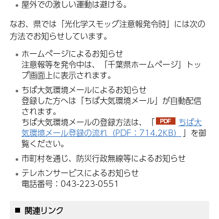
屋外での激しい運動は避ける。
なお、県では「光化学スモッグ注意報発令時」には次の
方法でお知らせしています。
ホームページによるお知らせ
注意報等を発令中は、「千葉県ホームページ」トッ
プ画面上に表示されます。
ちば大気環境メールによるお知らせ
登録した方へは「ちば大気環境メール」が自動配信
されます。
ちば大気環境メールの登録方法は、「
ちば大
気環境メール登録の流れ（PDF：714.2KB）
」を御
覧ください。
市町村を通じ、防災行政無線等によるお知らせ
テレホンサービスによるお知らせ
電話番号：043-223-0551
関連リンク