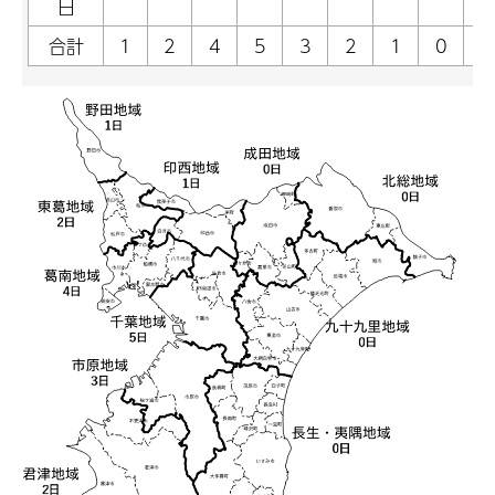
日
合計
1
2
4
5
3
2
1
0
0