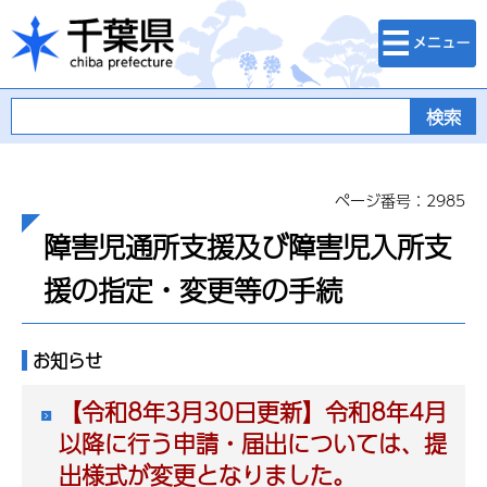
検索・メニュ
千葉県
ー
ページ番号：2985
障害児通所支援及び障害児入所支
援の指定・変更等の手続
お知らせ
【令和8年3月30日更新】令和8年4月
以降に行う申請・届出については、提
出様式が変更となりました。