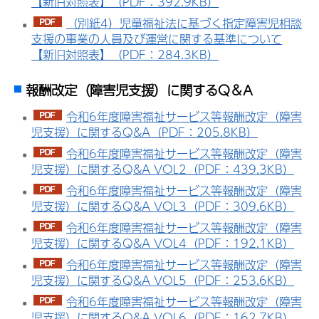
【新旧対照表】（PDF：392.9KB）
（別紙4）児童福祉法に基づく指定障害児相談
支援の事業の人員及び運営に関する基準について
【新旧対照表】（PDF：284.3KB）
報酬改定（障害児支援）に関するQ＆A
令和6年度障害福祉サービス等報酬改定（障害
児支援）に関するQ&A（PDF：205.8KB）
令和6年度障害福祉サービス等報酬改定（障害
児支援）に関するQ&A VOL2（PDF：439.3KB）
令和6年度障害福祉サービス等報酬改定（障害
児支援）に関するQ&A VOL3（PDF：309.6KB）
令和6年度障害福祉サービス等報酬改定（障害
児支援）に関するQ&A VOL4（PDF：192.1KB）
令和6年度障害福祉サービス等報酬改定（障害
児支援）に関するQ&A VOL5（PDF：253.6KB）
令和6年度障害福祉サービス等報酬改定（障害
児支援）に関するQ&A VOL6（PDF：162.7KB）