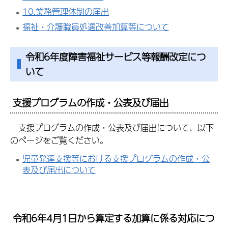
10.業務管理体制の届出
福祉・介護職員処遇改善加算等について
令和6年度障害福祉サービス等報酬改定につ
いて
支援プログラムの作成・公表及び届出
支援プログラムの作成・公表及び届出について、以下
のページをご覧ください。
児童発達支援等における支援プログラムの作成・公
表及び届出について
令和6年4月1日から算定する加算に係る対応につ