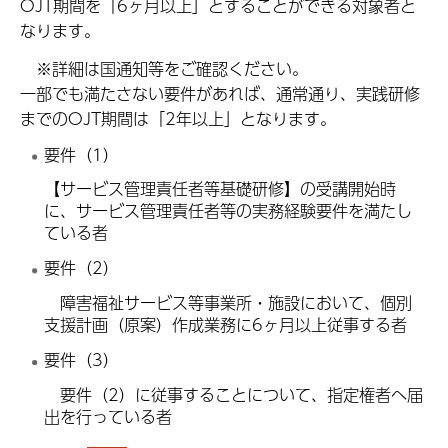
OJT期間を「6ヶ月以上」とすることができる対象者と
なります。
※詳細は国通知等をご確認ください。
一部でも満たさない要件があれば、通常通り、実践研修
までのOJT期間は「2年以上」となります。
要件（1）
【サービス管理責任者等基礎研修】の受講開始時
に、サービス管理責任者等の実務経験要件を満たし
ている者
要件（2）
障害福祉サービス等事業所・施設において、個別
支援計画（原案）作成業務に6ヶ月以上従事する者
要件（3）
要件（2）に従事することについて、指定権者へ届
出を行っている者