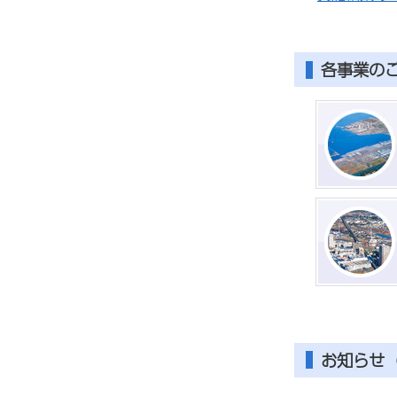
各事業の
お知らせ