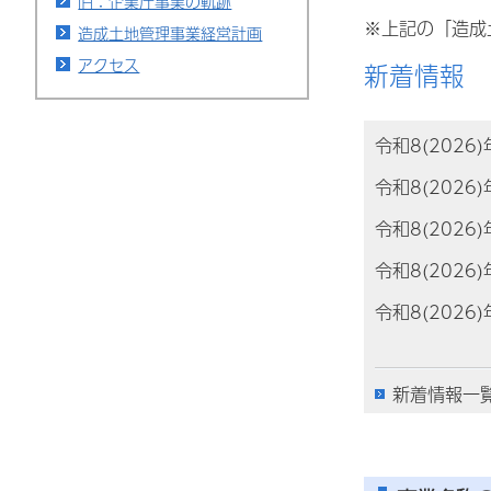
旧：企業庁事業の軌跡
※上記の「造成
造成土地管理事業経営計画
アクセス
新着情報
令和8(2026
令和8(2026
令和8(2026
令和8(2026
令和8(2026
新着情報一