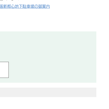
張新都心地下駐車場の御案内