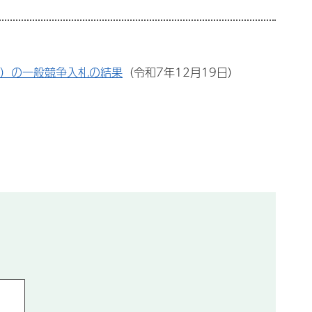
番）の一般競争入札の結果
（令和7年12月19日）