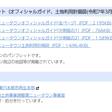
ット
（オフィシャルガイド、土地利用計画図(令和7年3月
ュータウンオフィシャルガイド[全ページ]（PDF：2,195KB
ュータウンオフィシャルガイド[分割版の1]（PDF：766KB
ュータウンオフィシャルガイド[分割版の2]（PDF：1,589K
ュータウン土地利用計画図（PDF：1,696.4KB）
ンのパンフレットです。
ン周辺の地図等が掲載されています。
構東日本都市再生本部
局土地事業調整課ニュータウン事業室
理・処分を行っています。