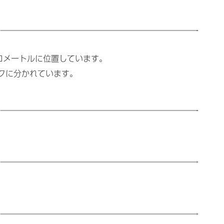
ロメートルに位置しています。
ックに分かれています。