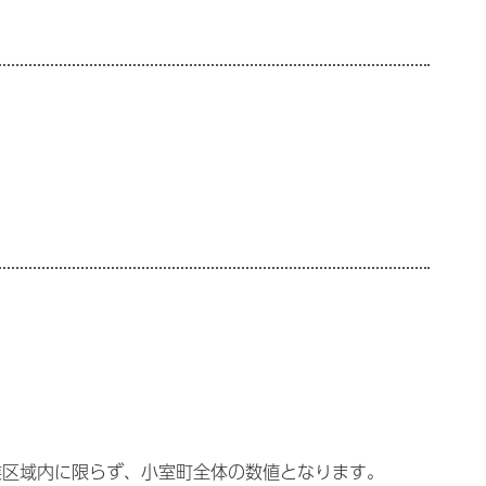
業区域内に限らず、小室町全体の数値となります。