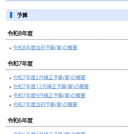
予算
令和8年度
令和8年度当初予算(案)の概要
令和7年度
令和7年度2月補正予算(案)の概要
令和7年度12月補正予算(案)の概要
令和7年度9月補正予算(案)の概要
令和7年度当初予算(案)の概要
令和6年度