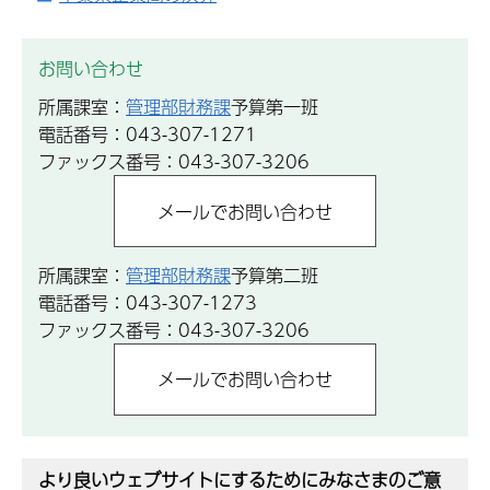
お問い合わせ
所属課室：
管理部財務課
予算第一班
電話番号：043-307-1271
ファックス番号：043-307-3206
所属課室：
管理部財務課
予算第二班
電話番号：043-307-1273
ファックス番号：043-307-3206
より良いウェブサイトにするためにみなさまのご意