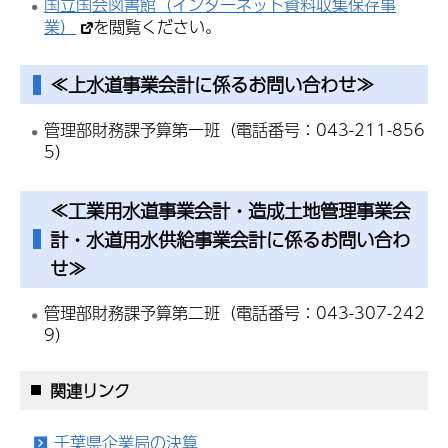
国立国会図書館（インターネット資料収集保存事
業）
を閲覧ください。
≪上水道事業会計に係るお問い合わせ≫
管理部財務課予算第一班（電話番号：043-211-856
5）
≪工業用水道事業会計・造成土地管理事業会
計・水道用水供給事業会計に係るお問い合わ
せ≫
管理部財務課予算第二班（電話番号：043-307-242
9）
関連リンク
千葉県企業局の決算