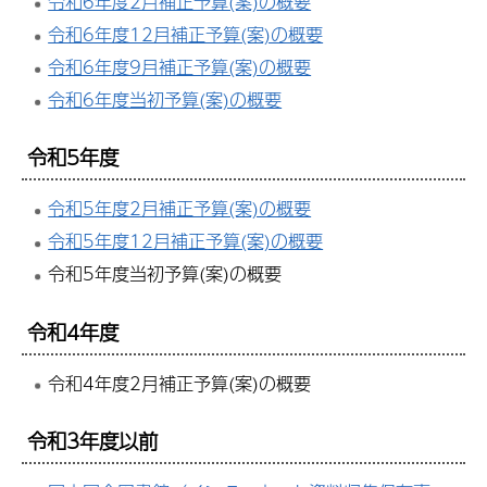
令和6年度2月補正予算(案)の概要
令和6年度12月補正予算(案)の概要
令和6年度9月補正予算(案)の概要
令和6年度当初予算(案)の概要
令和5年度
令和5年度2月補正予算(案)の概要
令和5年度12月補正予算(案)の概要
令和5年度当初予算(案)の概要
令和4年度
令和4年度2月補正予算(案)の概要
令和3年度以前