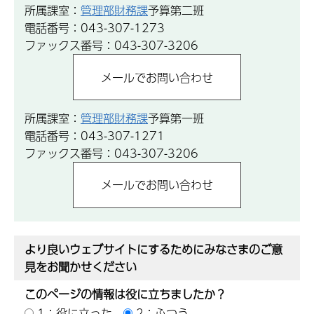
所属課室：
管理部財務課
予算第二班
電話番号：043-307-1273
ファックス番号：043-307-3206
所属課室：
管理部財務課
予算第一班
電話番号：043-307-1271
ファックス番号：043-307-3206
より良いウェブサイトにするためにみなさまのご意
見をお聞かせください
このページの情報は役に立ちましたか？
1：役に立った
2：ふつう