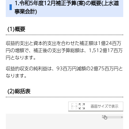
1.令和5年度12月補正予算(案)の概要(上水道
事業会計)
(1)概要
収益的支出と資本的支出を合わせた補正額は1億24百万
円の増額で、補正後の支出予算総額は、1,512億17百万
円となります。
収益的収支の純利益は、93百万円減額の2億75百万円と
なります。
(2)総括表
画面サイズで表示