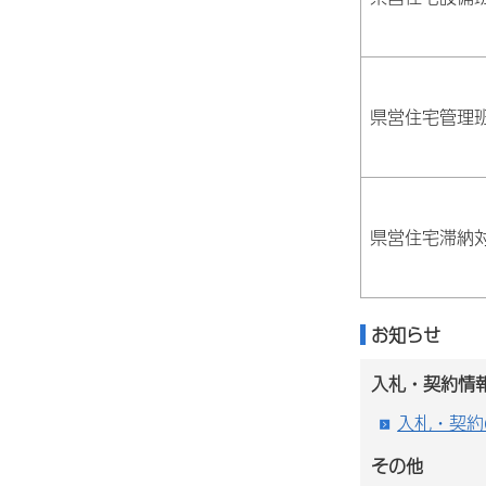
県営住宅管理
県営住宅滞納
お知らせ
入札・契約情
入札・契約
その他