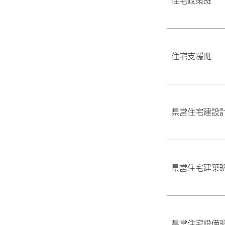
住宅政策班
住宅支援班
県営住宅建設
県営住宅建築
県営住宅設備