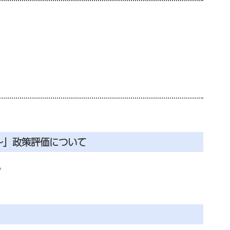
～」政策評価について
。