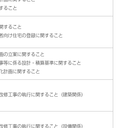
すること
関すること
者向け住宅の登録に関すること
画の立案に関すること
事等に係る設計・積算基準に関すること
化計画に関すること
改修工事の執行に関すること（建築関係）
改修工事の執行に関すること（設備関係）