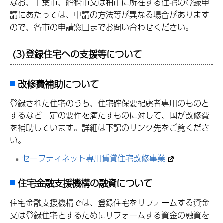
なお、千葉市、船橋市又は柏市に所在する住宅の登録申
請にあたっては、申請の方法等が異なる場合があります
ので、各市の申請窓口までお問い合わせください。
(3)登録住宅への支援等について
改修費補助について
登録された住宅のうち、住宅確保要配慮者専用のものと
するなど一定の要件を満たすものに対して、国が改修費
を補助しています。詳細は下記のリンク先をご覧くださ
い。
セーフティネット専用賃貸住宅改修事業
住宅金融支援機構の融資について
住宅金融支援機構では、登録住宅をリフォームする資金
又は登録住宅とするためにリフォームする資金の融資を