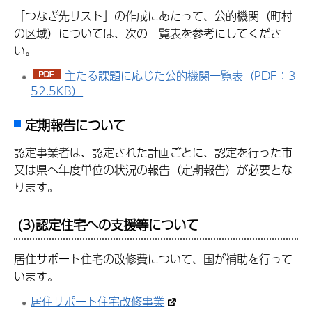
「つなぎ先リスト」の作成にあたって、公的機関（町村
の区域）については、次の一覧表を参考にしてくださ
い。
主たる課題に応じた公的機関一覧表（PDF：3
52.5KB）
定期報告について
認定事業者は、認定された計画ごとに、認定を行った市
又は県へ年度単位の状況の報告（定期報告）が必要とな
ります。
(3)認定住宅への支援等について
居住サポート住宅の改修費について、国が補助を行って
います。
居住サポート住宅改修事業