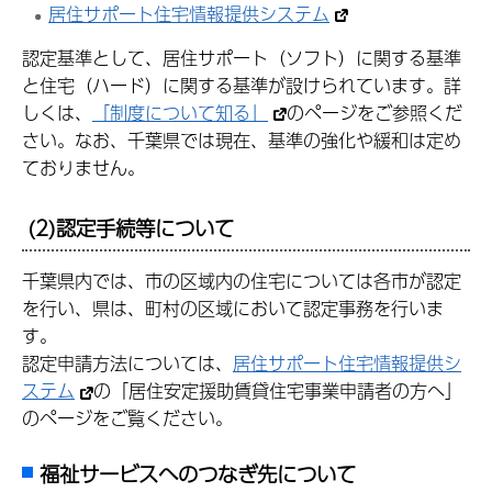
居住サポート住宅情報提供システム
認定基準として、居住サポート（ソフト）に関する基準
と住宅（ハード）に関する基準が設けられています。詳
しくは、
「制度について知る」
のページをご参照くだ
さい。なお、千葉県では現在、基準の強化や緩和は定め
ておりません。
(2)認定手続等について
千葉県内では、市の区域内の住宅については各市が認定
を行い、県は、町村の区域において認定事務を行いま
す。
認定申請方法については、
居住サポート住宅情報提供シ
ステム
の「居住安定援助賃貸住宅事業申請者の方へ」
のページをご覧ください。
福祉サービスへのつなぎ先について