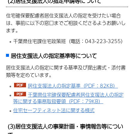
(2)居住支援法人の指定申請等について
住宅確保要配慮者居住支援法人の指定を受けたい場合
は、事前に以下の窓口までご相談くださるようお願いし
ます。
千葉県住宅課住宅政策班（電話：043-223-3255）
居住支援法人の指定基準等について
居住支援法人の指定に関する基準及び提出書式・添付書
類等を定めています。
居住支援法人の指定基準（PDF：82KB）
千葉県住宅確保要配慮者居住支援法人の指定
等に関する事務取扱要領（PDF：79KB）
住宅セーフティネット法に関する様式
(3)居住支援法人の事業計画・事情報告等につい