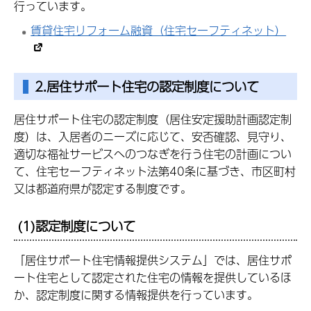
行っています。
賃貸住宅リフォーム融資（住宅セーフティネット）
2.居住サポート住宅の認定制度について
居住サポート住宅の認定制度（居住安定援助計画認定制
度）は、入居者のニーズに応じて、安否確認、見守り、
適切な福祉サービスへのつなぎを行う住宅の計画につい
て、住宅セーフティネット法第40条に基づき、市区町村
又は都道府県が認定する制度です。
(1)認定制度について
「居住サポート住宅情報提供システム」では、居住サポ
ート住宅として認定された住宅の情報を提供しているほ
か、認定制度に関する情報提供を行っています。