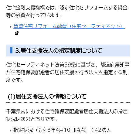
住宅金融支援機構では、認定住宅をリフォームする資金
等の融資を行っています。
賃貸住宅リフォーム融資（住宅セーフティネット）
3.居住支援法人の指定制度について
住宅セーフティネット法第59条に基づき、都道府県知事
が住宅確保要配慮者の居住支援を行う法人を指定する制
度です。
(1)居住支援法人の情報について
千葉県内における住宅確保要配慮者居住支援法人の指定
状況は次のとおりです。
指定状況（令和8年4月10日時点）：42法人