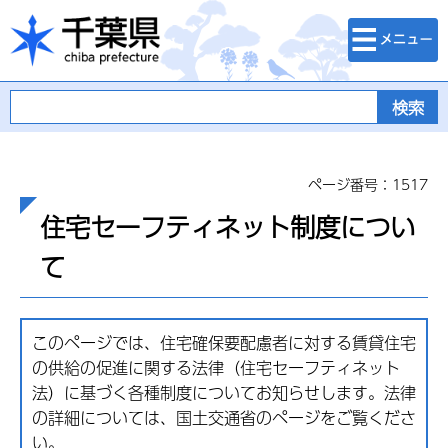
検索・メニュ
千葉県
ー
ページ番号：1517
住宅セーフティネット制度につい
て
このページでは、住宅確保要配慮者に対する賃貸住宅
の供給の促進に関する法律（住宅セーフティネット
法）に基づく各種制度についてお知らせします。法律
の詳細については、国土交通省のページをご覧くださ
い。