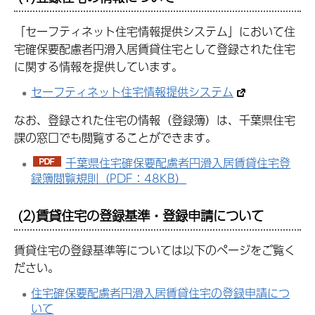
「セーフティネット住宅情報提供システム」において住
宅確保要配慮者円滑入居賃貸住宅として登録された住宅
に関する情報を提供しています。
セーフティネット住宅情報提供システム
なお、登録された住宅の情報（登録簿）は、千葉県住宅
課の窓口でも閲覧することができます。
千葉県住宅確保要配慮者円滑入居賃貸住宅登
録簿閲覧規則（PDF：48KB）
(2)賃貸住宅の登録基準・登録申請について
賃貸住宅の登録基準等については以下のページをご覧く
ださい。
住宅確保要配慮者円滑入居賃貸住宅の登録申請につ
いて