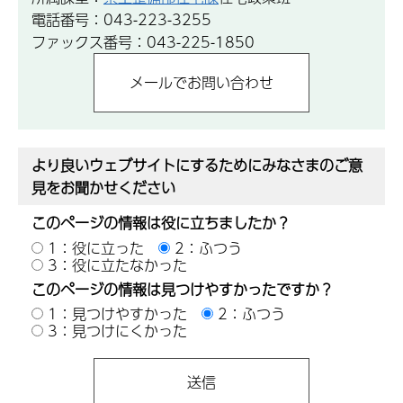
電話番号：043-223-3255
ファックス番号：043-225-1850
より良いウェブサイトにするためにみなさまのご意
見をお聞かせください
このページの情報は役に立ちましたか？
1：役に立った
2：ふつう
3：役に立たなかった
このページの情報は見つけやすかったですか？
1：見つけやすかった
2：ふつう
3：見つけにくかった