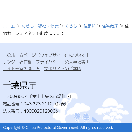
ホーム
>
くらし・福祉・健康
>
くらし
>
住まい
>
住宅政策
> 住
宅セーフティネット制度について
このホームページ（ウェブサイト）について
リンク・著作権・プライバシー・免責事項等
サイト運営の考え方
携帯サイトのご案内
千葉県庁
〒260-8667 千葉市中央区市場町1-1
電話番号：043-223-2110（代表）
法人番号：4000020120006
Copyright © Chiba Prefectural Government. All rights reserved.