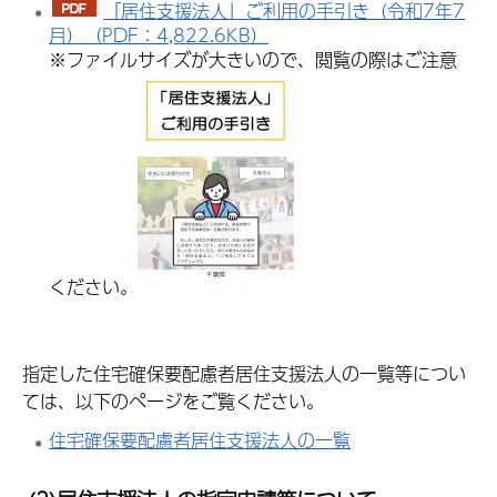
「居住支援法人」ご利用の手引き（令和7年7
月）（PDF：4,822.6KB）
※ファイルサイズが大きいので、閲覧の際はご注意
ください。
指定した住宅確保要配慮者居住支援法人の一覧等につい
ては、以下のページをご覧ください。
住宅確保要配慮者居住支援法人の一覧