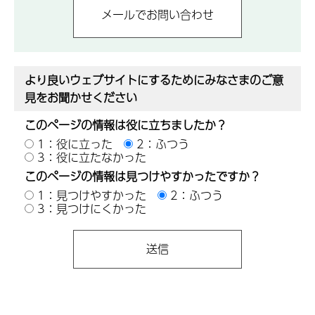
より良いウェブサイトにするためにみなさまのご意
見をお聞かせください
このページの情報は役に立ちましたか？
1：役に立った
2：ふつう
3：役に立たなかった
このページの情報は見つけやすかったですか？
1：見つけやすかった
2：ふつう
3：見つけにくかった