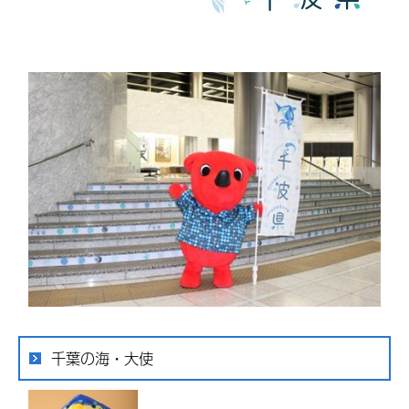
千葉の海・大使