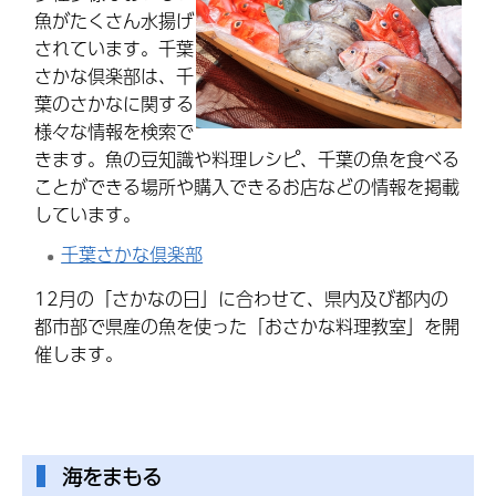
魚がたくさん水揚げ
されています。千葉
さかな倶楽部は、千
葉のさかなに関する
様々な情報を検索で
きます。魚の豆知識や料理レシピ、千葉の魚を食べる
ことができる場所や購入できるお店などの情報を掲載
しています。
千葉さかな倶楽部
12月の「さかなの日」に合わせて、県内及び都内の
都市部で県産の魚を使った「おさかな料理教室」を開
催します。
海をまもる