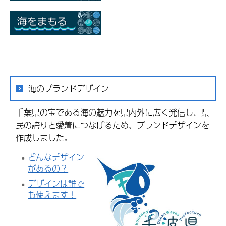
海のブランドデザイン
千葉県の宝である海の魅力を県内外に広く発信し、県
民の誇りと愛着につなげるため、ブランドデザインを
作成しました。
どんなデザイン
があるの？
デザインは誰で
も使えます！