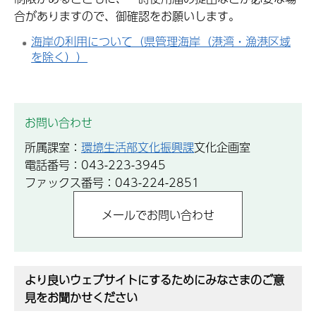
合がありますので、御確認をお願いします。
海岸の利用について（県管理海岸（港湾・漁港区域
を除く））
お問い合わせ
所属課室：
環境生活部文化振興課
文化企画室
電話番号：043-223-3945
ファックス番号：043-224-2851
より良いウェブサイトにするためにみなさまのご意
見をお聞かせください