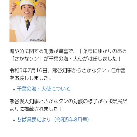
海や魚に関する知識が豊富で、千葉県にゆかりのある
「さかなクン」が千葉の海・大使が就任しました！
令和5年7月16日、熊谷知事からさかなクンに任命書
をお渡ししました。
千葉の海・大使について
熊谷俊人知事とさかなクンの対談の様子がちば県民だ
よりに掲載されました！
ちば県民だより（令和5年8月号）