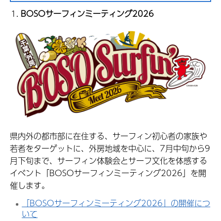
BOSOサーフィンミーティング2026
県内外の都市部に在住する、サーフィン初心者の家族や
若者をターゲットに、外房地域を中心に、7月中旬から9
月下旬まで、サーフィン体験会とサーフ文化を体感する
イベント「BOSOサーフィンミーティング2026」を開
催します。
「BOSOサーフィンミーティング2026」の開催につ
いて