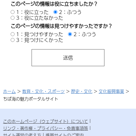
このページの情報は役に立ちましたか？
1：役に立った
2：ふつう
3：役に立たなかった
このページの情報は見つけやすかったですか？
1：見つけやすかった
2：ふつう
3：見つけにくかった
ホーム
>
教育・文化・スポーツ
>
歴史・文化
>
文化振興事業
>
ちば海の魅力ポータルサイト
このホームページ（ウェブサイト）について
リンク・著作権・プライバシー・免責事項等
サイト運営の考え方
携帯サイトのご案内