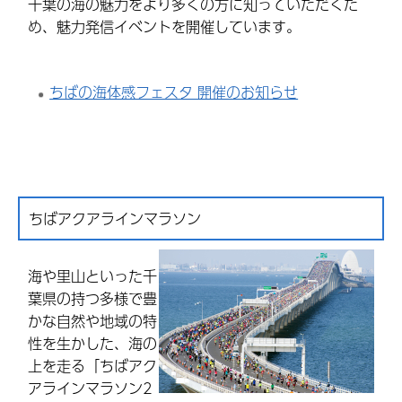
千葉の海の魅力をより多くの方に知っていただくた
め、魅力発信イベントを開催しています。
ちばの海体感フェスタ 開催のお知らせ
ちばアクアラインマラソン
海や里山といった千
葉県の持つ多様で豊
かな自然や地域の特
性を生かした、海の
上を走る「ちばアク
アラインマラソン2