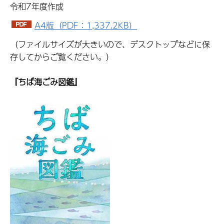
令和7年度作成
A4版（PDF：1,337.2KB）
（ファイルサイズが大きいので、デスクトップなどに保
存してからご覧ください。）
『ちば海ごみ図鑑』