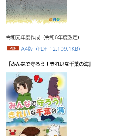
令和元年度作成（令和6年度改定）
A4版（PDF：2,109.1KB）
『みんなで守ろう！きれいな千葉の海』