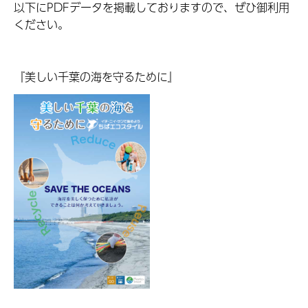
以下にPDFデータを掲載しておりますので、ぜひ御利用
ください。
『美しい千葉の海を守るために』