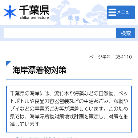
検索・メニュ
千葉県
ー
ページ番号：354110
海岸漂着物対策
千葉県の海岸には、流竹木や海藻などの自然物、ペッ
トボトルや食品の容器包装などの生活系ごみ、漁網や
ブイなどの事業系ごみ等が漂着しています。このため
県では、海岸漂着物対策地域計画を策定し、対策を推
進しています。