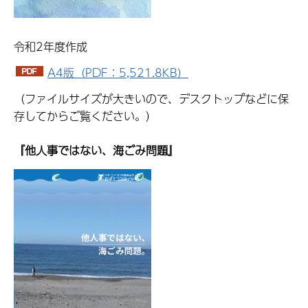
令和2年度作成
A4版（PDF：5,521.8KB）
（ファイルサイズが大きいので、デスクトップなどに保
存してからご覧ください。）
『他人事ではない、海ごみ問題』