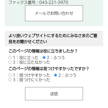
ファックス番号：043-221-3970
より良いウェブサイトにするためにみなさまのご意
見をお聞かせください
このページの情報は役に立ちましたか？
1：役に立った
2：ふつう
3：役に立たなかった
このページの情報は見つけやすかったですか？
1：見つけやすかった
2：ふつう
3：見つけにくかった