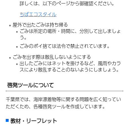
詳しくは、以下のページから御確認ください。
ちばエコスタイル
屋外で出たごみは持ち帰る
ごみは所定の場所・時間に、分別して出しましょ
う。
ごみのポイ捨ては法令で禁止されています。
ごみを出す際は散乱しないようにする
出したごみにはネットを掛けるなど、風雨やカラ
スにより散乱することのないようにしましょう。
啓発ツールについて
千葉県では、海岸漂着物等に関する問題を広く知ってい
ただくため、各種啓発ツールを作成しています。
教材・リーフレット