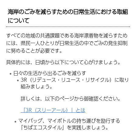
海岸のごみを減らすための日常生活における取組
について
すべての地域の共通課題である海岸漂着物を減らすため
には、県民一人ひとりが日常生活の中でごみの発生抑制
に努めることが必要です。
具体的には、日頃から以下について心がけましょう。
日々の生活から出るごみを減らす
3R（リデュース・リユース・リサイクル）に取り
組みましょう。
詳しくは、以下のページから御確認ください。
「3R（スリーアール）」とは
マイバッグ、マイボトルの持ち運びを励行する
「ちばエコスタイル」を実践しましょう。