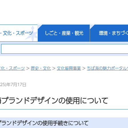
・文化・スポーツ
しごと・産業・観光
環境・まちづ
文化・スポーツ
>
歴史・文化
>
文化振興事業
>
ちば海の魅力ポータル
25)年7月17日
海ブランドデザインの使用について
ブランドデザインの使用手続きについて