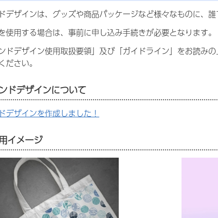
ドデザインは、グッズや商品パッケージなど様々なものに、誰
を使用する場合は、事前に申し込み手続きが必要となります。
ンドデザイン使用取扱要領」及び「ガイドライン」をお読みの
ください。
ンドデザインについて
ドデザインを作成しました！
用イメージ