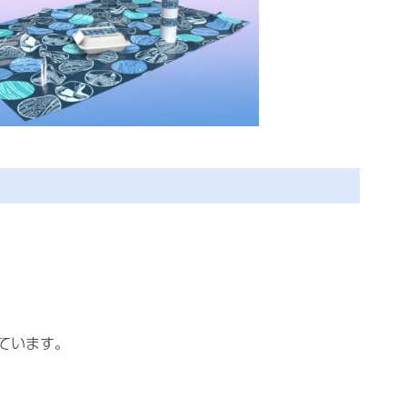
ています。