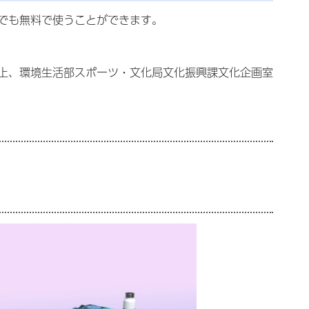
でも無料で使うことができます。
上、環境生活部スポーツ・文化局文化振興課文化企画室