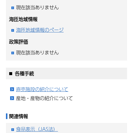
現在該当ありません
海匝地域情報
海匝地域情報のページ
政策評価
現在該当ありません
各種手続
直売施設の紹介について
産地・産物の紹介について
関連情報
食品表示（JAS法）