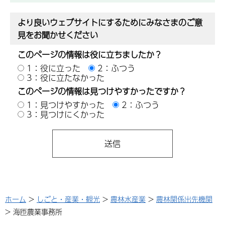
より良いウェブサイトにするためにみなさまのご意
見をお聞かせください
このページの情報は役に立ちましたか？
1：役に立った
2：ふつう
3：役に立たなかった
このページの情報は見つけやすかったですか？
1：見つけやすかった
2：ふつう
3：見つけにくかった
ホーム
>
しごと・産業・観光
>
農林水産業
>
農林関係出先機関
> 海匝農業事務所