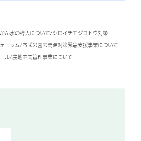
かん水の導入について/シロイチモジヨトウ対策
ォーラム/ちばの園芸高温対策緊急支援事業について
ール/農地中間管理事業について