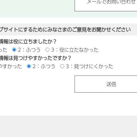
ブサイトにするためにみなさまのご意見をお聞かせください
情報は役に立ちましたか？
った
2：ふつう
3：役に立たなかった
情報は見つけやすかったですか？
やすかった
2：ふつう
3：見つけにくかった