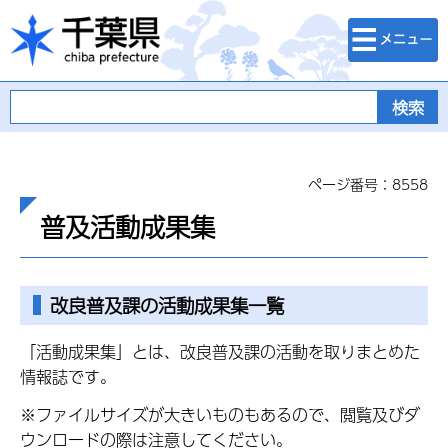
検索・メニュ
千葉県
ー
ページ番号：8558
普及活動成果集
改良普及課の活動成果集一覧
「活動成果集」とは、改良普及課の活動を取りまとめた
情報誌です。
※ファイルサイズが大きいものもあるので、閲覧及びダ
ウンロードの際は注意してください。