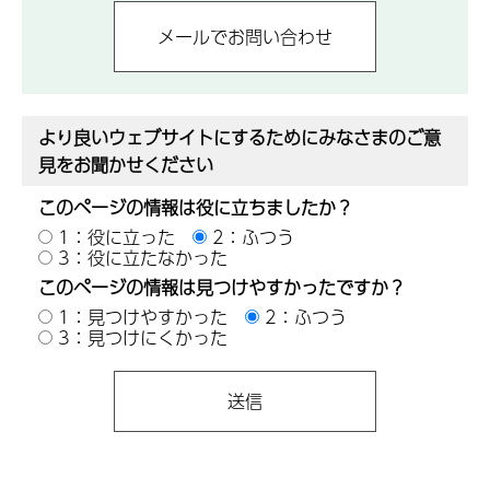
より良いウェブサイトにするためにみなさまのご意
見をお聞かせください
このページの情報は役に立ちましたか？
1：役に立った
2：ふつう
3：役に立たなかった
このページの情報は見つけやすかったですか？
1：見つけやすかった
2：ふつう
3：見つけにくかった