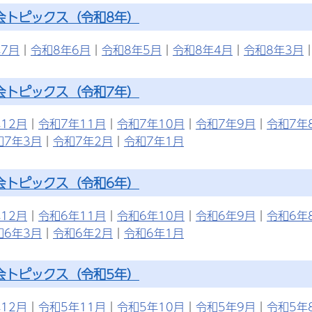
会トピックス（令和8年）
7月
｜
令和8年6月
｜
令和8年5月
｜
令和8年4月
｜
令和8年3月
会トピックス（令和7年）
12月
｜
令和7年11月
｜
令和7年10月
｜
令和7年9月
｜
令和7年
和7年3月
｜
令和7年2月
｜
令和7年1月
会トピックス（令和6年）
12月
｜
令和6年11月
｜
令和6年10月
｜
令和6年9月
｜
令和6年
和6年3月
｜
令和6年2月
｜
令和6年1月
会トピックス（令和5年）
12月
｜
令和5年11月
｜
令和5年10月
｜
令和5年9月
｜
令和5年