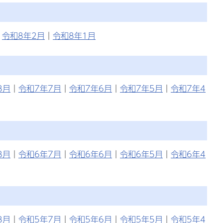
｜
令和8年2月
｜
令和8年1月
8月
｜
令和7年7月
｜
令和7年6月
｜
令和7年5月
｜
令和7年4
8月
｜
令和6年7月
｜
令和6年6月
｜
令和6年5月
｜
令和6年4
8月
｜
令和5年7月
｜
令和5年6月
｜
令和5年5月
｜
令和5年4