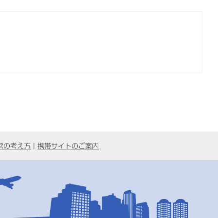
営の考え方
携帯サイトのご案内