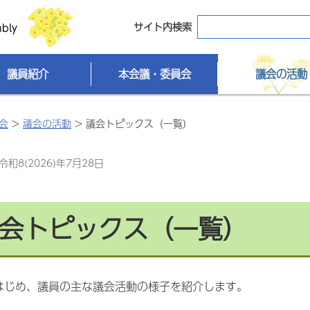
サイト内検索
議員紹介
本会議・委員会
議会の活動
会
>
議会の活動
> 議会トピックス（一覧）
和8(2026)年7月28日
会トピックス（一覧）
はじめ、議員の主な議会活動の様子を紹介します。