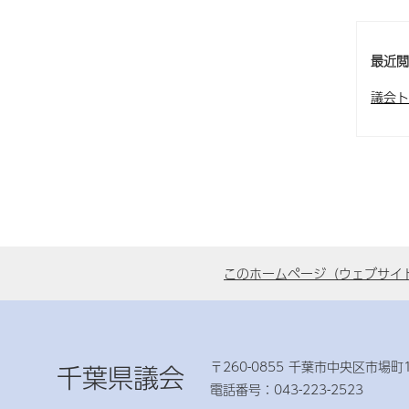
最近
議会ト
このホームページ（ウェブサイ
〒260-0855 千葉市中央区市場町1
千葉県議会
電話番号：043-223-2523