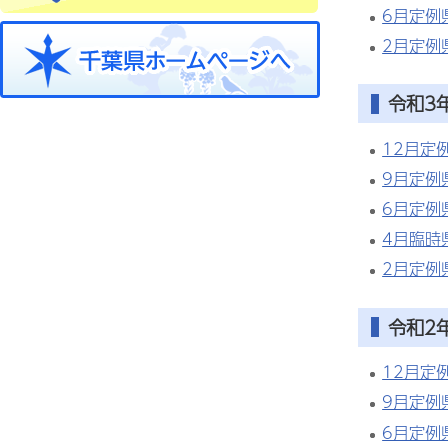
6月定例
2月定例
令和3
12月定
9月定例
6月定例
4月臨時
2月定例
令和2
12月定
9月定例
6月定例