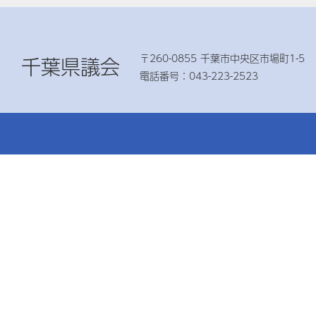
〒260-0855 千葉市中央区市場町1-5
千葉県議会
電話番号：043-223-2523