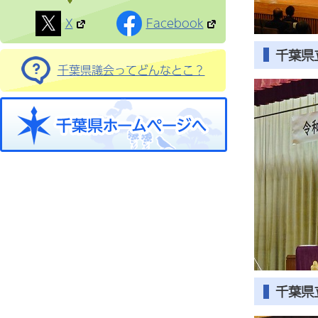
X
Facebook
千葉県
千葉県議会ってどんなとこ？
千葉県