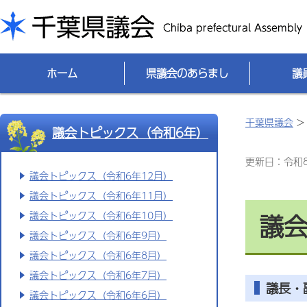
千葉県議会
ホーム
県議会のあらまし
議
千葉県議会
議会トピックス（令和6年）
更新日：令和8(
議会トピックス（令和6年12月）
議会トピックス（令和6年11月）
議会
議会トピックス（令和6年10月）
議会トピックス（令和6年9月）
議会トピックス（令和6年8月）
議会トピックス（令和6年7月）
議長・
議会トピックス（令和6年6月）