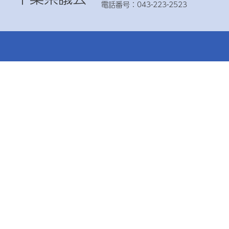
電話番号：043-223-2523