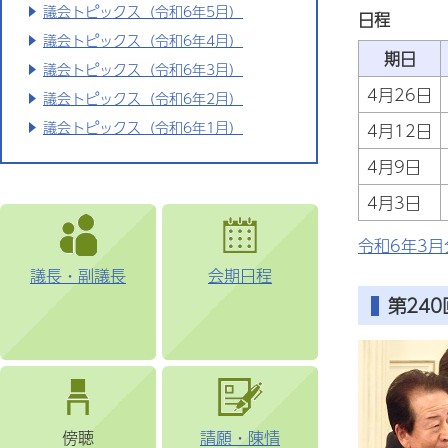
議会トピックス（令和6年5月）
日程
議会トピックス（令和6年4月）
期日
議会トピックス（令和6年3月）
4月26日
議会トピックス（令和6年2月）
議会トピックス（令和6年1月）
4月12日
4月9日
4月3日
令和6年3月
議長・副議長
会期日程
第24
傍聴
請願・陳情