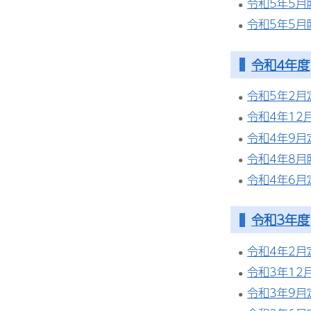
令和5年5
令和5年5
令和4年度
令和5年2
令和4年12
令和4年9
令和4年8
令和4年6
令和3年度
令和4年2
令和3年12
令和3年9