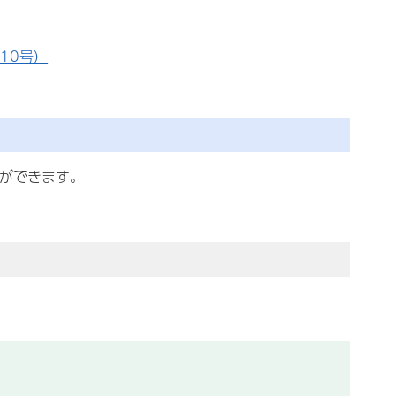
10号）
とができます。