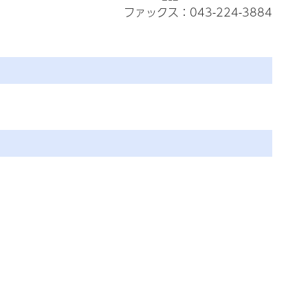
ファックス：043-224-3884