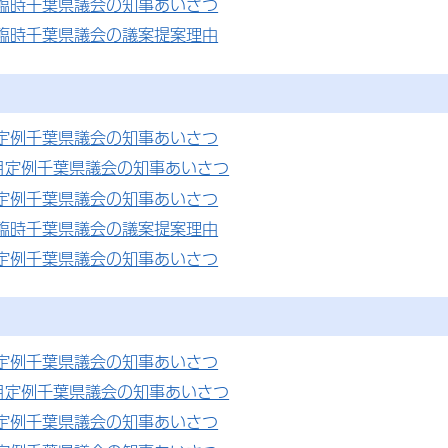
月臨時千葉県議会の知事あいさつ
月臨時千葉県議会の議案提案理由
月定例千葉県議会の知事あいさつ
月定例千葉県議会の知事あいさつ
月定例千葉県議会の知事あいさつ
月臨時千葉県議会の議案提案理由
月定例千葉県議会の知事あいさつ
月定例千葉県議会の知事あいさつ
月定例千葉県議会の知事あいさつ
月定例千葉県議会の知事あいさつ