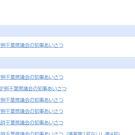
定例千葉県議会の知事あいさつ
定例千葉県議会の知事あいさつ
月定例千葉県議会の知事あいさつ
定例千葉県議会の知事あいさつ
定例千葉県議会の知事あいさつ
臨時千葉県議会の知事あいさつ
臨時千葉県議会の知事あいさつ（議案第1号ないし第4号）