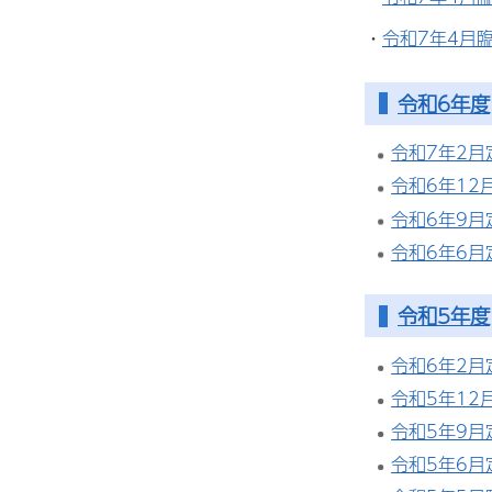
・
令和7年4月
令和6年度
令和7年2
令和6年12
令和6年9
令和6年6
令和5年度
令和6年2
令和5年12
令和5年9
令和5年6