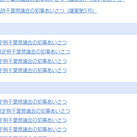
臨時千葉県議会の知事あいさつ（議案第5号）
月定例千葉県議会の知事あいさつ
月定例千葉県議会の知事あいさつ
月定例千葉県議会の知事あいさつ
月定例千葉県議会の知事あいさつ
月定例千葉県議会の知事あいさつ
月定例千葉県議会の知事あいさつ
月定例千葉県議会の知事あいさつ
月定例千葉県議会の知事あいさつ