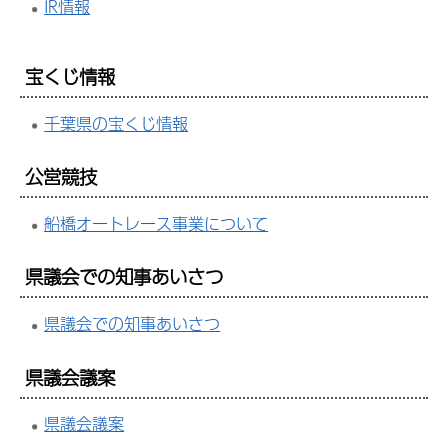
IR情報
宝くじ情報
千葉県の宝くじ情報
公営競技
船橋オートレース事業について
県議会での知事あいさつ
県議会での知事あいさつ
県議会議案
県議会議案