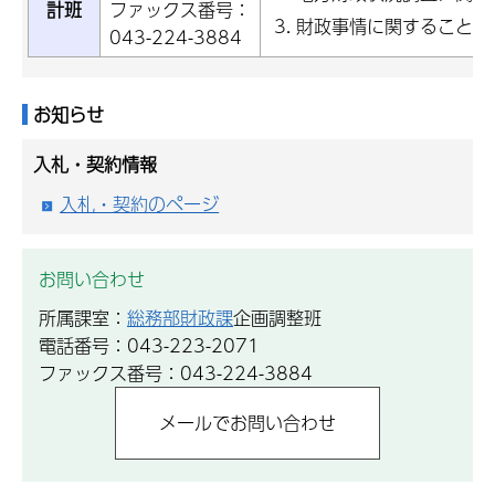
計班
ファックス番号：
財政事情に関すること
043-224-3884
お知らせ
入札・契約情報
入札・契約のページ
お問い合わせ
所属課室：
総務部財政課
企画調整班
電話番号：043-223-2071
ファックス番号：043-224-3884