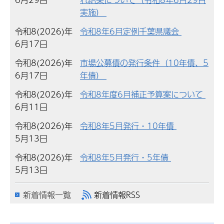
実施）
令和8(2026)年
令和8年6月定例千葉県議会
6月17日
令和8(2026)年
市場公募債の発行条件（10年債、5
6月17日
年債）
令和8(2026)年
令和8年度6月補正予算案について
6月11日
令和8(2026)年
令和8年5月発行・10年債
5月13日
令和8(2026)年
令和8年5月発行・5年債
5月13日
新着情報一覧
新着情報RSS