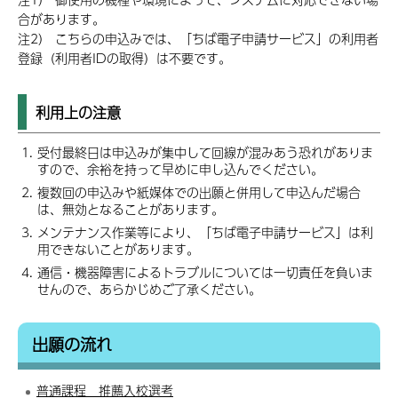
合があります。
注2） こちらの申込みでは、「ちば電子申請サービス」の利用者
登録（利用者IDの取得）は不要です。
利用上の注意
受付最終日は申込みが集中して回線が混みあう恐れがありま
すので、余裕を持って早めに申し込んでください。
複数回の申込みや紙媒体での出願と併用して申込んだ場合
は、無効となることがあります。
メンテナンス作業等により、「ちば電子申請サービス」は利
用できないことがあります。
通信・機器障害によるトラブルについては一切責任を負いま
せんので、あらかじめご了承ください。
出願の流れ
普通課程 推薦入校選考