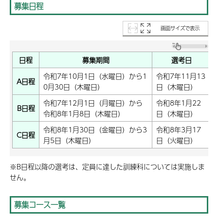
募集日程
画面サイズで表示
日程
募集期間
選考日
令和7年10月1日（水曜日）から1
令和7年11月13
A日程
0月30日（木曜日）
日（木曜日）
令和7年12月1日（月曜日）から
令和8年1月22
B日程
令和8年1月8日（木曜日）
日（木曜日）
令和8年1月30日（金曜日）から3
令和8年3月17
C日程
月5日（木曜日）
日（火曜日）
※B日程以降の選考は、定員に達した訓練科については実施しま
せん。
募集コース一覧