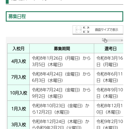
募集日程
画面サイズで表示
入校月
募集期間
選考日
令和8年1月26日（月曜日）から
令和8年3月16
4月入校
3月5日（木曜日）
日（月曜日）
令和8年4月24日（金曜日）から
令和8年6月11
7月入校
6月3日（水曜日）
日（木曜日）
令和8年7月24日（金曜日）から
令和8年9月10
10月入校
9月2日（水曜日）
日（木曜日）
令和8年10月23日（金曜日）か
令和8年12月1
1月入校
ら12月2日（水曜日）
0日（木曜日）
令和8年12月24日（木曜日）か
令和9年2月10
3月入校
ら令和9年2月2日（火曜日）
日（水曜日）