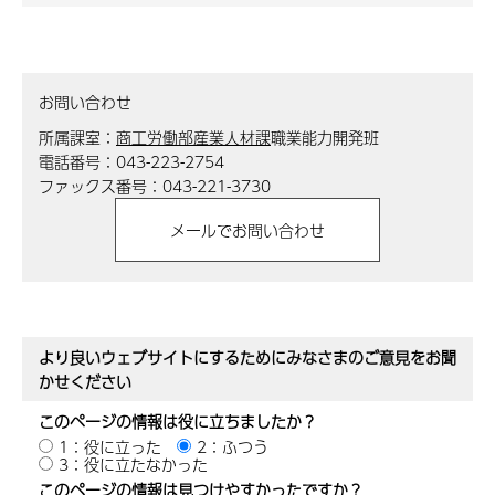
お問い合わせ
所属課室：
商工労働部産業人材課
職業能力開発班
電話番号：043-223-2754
ファックス番号：043-221-3730
より良いウェブサイトにするためにみなさまのご意見をお聞
かせください
このページの情報は役に立ちましたか？
1：役に立った
2：ふつう
3：役に立たなかった
このページの情報は見つけやすかったですか？