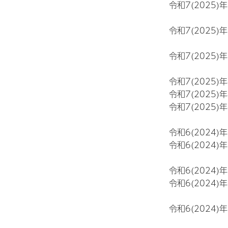
令和7(2025)
令和7(2025)
令和7(2025)
令和7(2025)
令和7(2025)
令和7(2025)
令和6(2024)
令和6(2024)
令和6(2024)
令和6(2024)
令和6(2024)