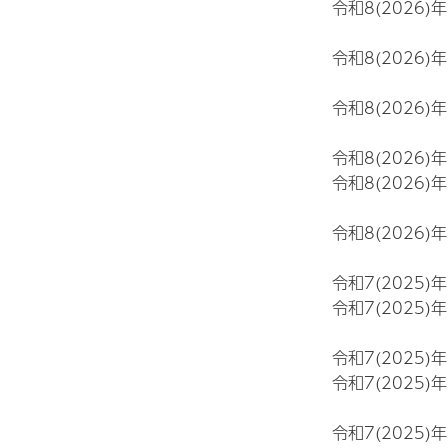
令和8(2026)
令和8(2026)
令和8(2026)
令和8(2026)
令和8(2026)
令和8(2026)
令和7(2025)
令和7(2025)
令和7(2025)
令和7(2025)
令和7(2025)