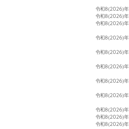
令和8(2026)
令和8(2026)
令和8(2026)
令和8(2026)
令和8(2026)
令和8(2026)
令和8(2026)
令和8(2026)
令和8(2026)
令和8(2026)
令和8(2026)