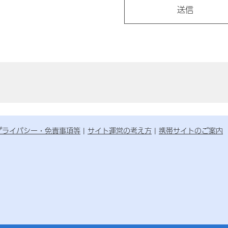
プライバシー・免責事項等
サイト運営の考え方
携帯サイトのご案内