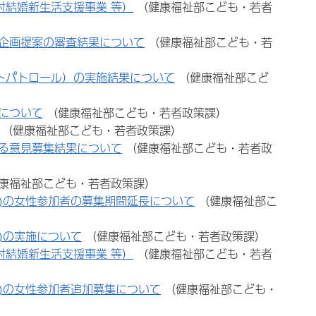
村結婚新生活支援事業 等）
（健康福祉部こども・若者
企画提案の審査結果について
（健康福祉部こども・若
トパトロール）の実施結果について
（健康福祉部こど
について
（健康福祉部こども・若者政策課）
（健康福祉部こども・若者政策課）
る意見募集結果について
（健康福祉部こども・若者政
康福祉部こども・若者政策課）
)の女性参加者の募集期間延長について
（健康福祉部こ
)の実施について
（健康福祉部こども・若者政策課）
村結婚新生活支援事業 等）
（健康福祉部こども・若者
)の女性参加者追加募集について
（健康福祉部こども・