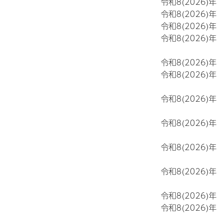
令和8(2026)
令和8(2026)
令和8(2026)
令和8(2026)
令和8(2026)
令和8(2026)
令和8(2026)
令和8(2026)
令和8(2026)
令和8(2026)
令和8(2026)
令和8(2026)