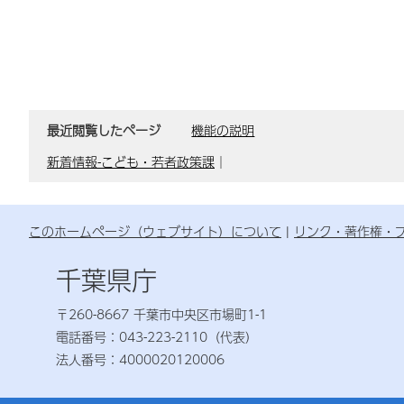
最近閲覧したページ
機能の説明
新着情報-こども・若者政策課
｜
このホームページ（ウェブサイト）について
リンク・著作権・
千葉県庁
〒260-8667 千葉市中央区市場町1-1
電話番号：043-223-2110（代表）
法人番号：4000020120006