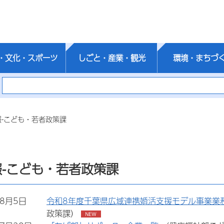
・文化・スポーツ
しごと・産業・観光
環境・まちづ
報-こども・若者政策課
-こども・若者政策課
年8月5日
令和8年度千葉県広域連携婚活支援モデル事業業
政策課）