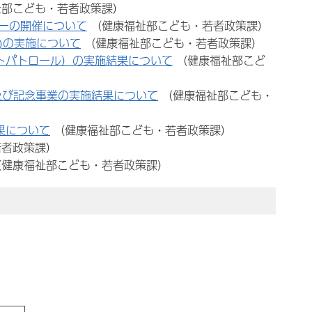
祉部こども・若者政策課）
ーの開催について
（健康福祉部こども・若者政策課）
)の実施について
（健康福祉部こども・若者政策課）
トパトロール）の実施結果について
（健康福祉部こど
及び記念事業の実施結果について
（健康福祉部こども・
果について
（健康福祉部こども・若者政策課）
若者政策課）
（健康福祉部こども・若者政策課）