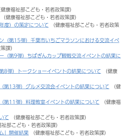
（健康福祉部こども・若者政策課）
（健康福祉部こども・若者政策課）
9年度）の策定について
（健康福祉部こども・若者政策
ン（第15弾）千葉市いちごマラソンにおける交流イベ
政策課）
ー（第9弾）ちばぎんカップ観戦交流イベントの結果に
第8弾）トークショーイベントの結果について
（健康
（第13弾）グルメ交流会イベントの結果について
（健
（第11弾）料理教室イベントの結果について
（健康福
いて
（健康福祉部こども・若者政策課）
福祉部こども・若者政策課）
ム」開催結果
（健康福祉部こども・若者政策課）