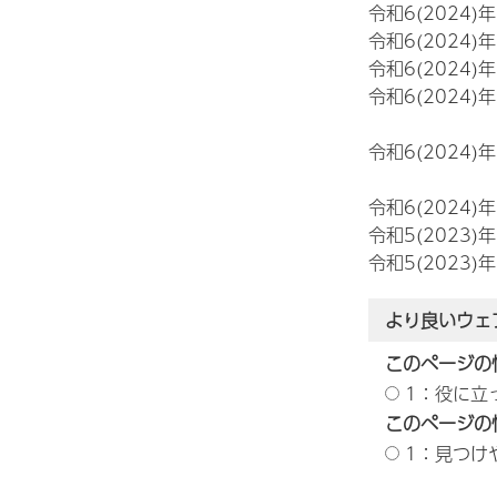
令和6(2024)
令和6(2024)
令和6(2024)
令和6(2024)
令和6(2024)
令和6(2024)
令和5(2023)
令和5(2023)
より良いウェ
このページの
1：役に立
このページの
1：見つけ