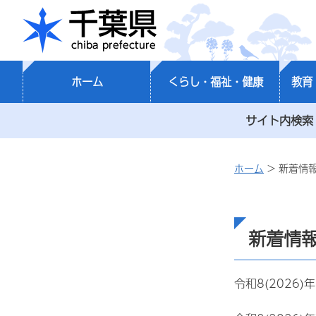
千葉県
ホーム
くらし・福祉・健康
教育
サイト内検索
ホーム
> 新着情
新着情報
令和8(2026)