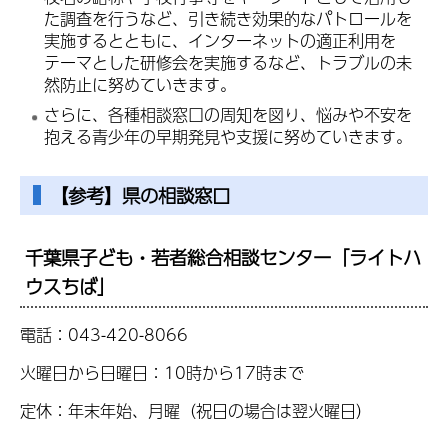
た調査を行うなど、引き続き効果的なパトロールを
実施するとともに、インターネットの適正利用を
テーマとした研修会を実施するなど、トラブルの未
然防止に努めていきます。
さらに、各種相談窓口の周知を図り、悩みや不安を
抱える青少年の早期発見や支援に努めていきます。
【参考】県の相談窓口
千葉県子ども・若者総合相談センター「ライトハ
ウスちば」
電話：043-420-8066
火曜日から日曜日：10時から17時まで
定休：年末年始、月曜（祝日の場合は翌火曜日）