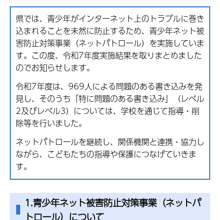
県では、青少年がインターネット上のトラブルに巻き
込まれることを未然に防止するため、青少年ネット被
害防止対策事業（ネットパトロール）を実施していま
す。この度、令和7年度実施結果を取りまとめました
のでお知らせします。
令和7年度は、969人による問題のある書き込みを発
見し、そのうち「特に問題のある書き込み」（レベル
2及びレベル3）については、学校を通じて指導・削
除等を行いました。
ネットパトロールを継続し、関係機関と連携・協力し
ながら、こどもたちの指導や保護につなげていきま
す。
1.青少年ネット被害防止対策事業（ネットパ
トロール）について