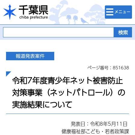
検索・メニュ
千葉県
ー
ページ番号：851638
令和7年度青少年ネット被害防止
対策事業（ネットパトロール）の
実施結果について
発表日：令和8年5月11日
健康福祉部こども・若者政策課