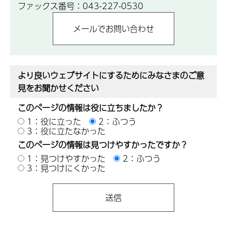
ファックス番号：043-227-0530
より良いウェブサイトにするためにみなさまのご意
見をお聞かせください
このページの情報は役に立ちましたか？
1：役に立った
2：ふつう
3：役に立たなかった
このページの情報は見つけやすかったですか？
1：見つけやすかった
2：ふつう
3：見つけにくかった