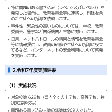
特に問題のある書き込み（レベル2及びレベル3）を
発見した場合に、教育委員会等に連絡し、削除を含
めた生徒への指導を依頼します。
事件性・緊急性の高いものについては、学校、教育
委員会、警察など関係機関と早急に対応します。
毎月、ネットパトロールの結果と情報を教育委員会
等に情報提供し、教員の研修や生徒への指導に役立
てるなど、インターネットの安全利用について啓発
を実施します。
2.令和7年度実施結果
（1）実施状況
対象校数 629校（県内全ての中学校、高等学校、特
別支援学校等）
問題ある書き込み人数の総数は969人でした。