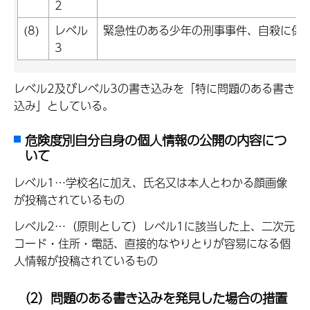
2
(8)
レベル
緊急性のある少年の刑事事件、自殺に係
3
レベル2及びレベル3の書き込みを「特に問題のある書き
込み」としている。
危険度別自分自身の個人情報の公開の内容につ
いて
レベル1…学校名に加え、氏名又は本人とわかる顔画像
が投稿されているもの
レベル2…（原則として）レベル1に該当した上、二次元
コード・住所・電話、直接的なやりとりが容易になる個
人情報が投稿されているもの
（2）問題のある書き込みを発見した場合の措置