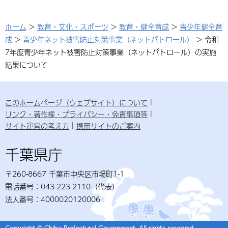
ホーム
>
教育・文化・スポーツ
>
教育・健全育成
>
青少年健全育
成
>
青少年ネット被害防止対策事業（ネットパトロール）
> 令和
7年度青少年ネット被害防止対策事業（ネットパトロール）の実施
結果について
このホームページ（ウェブサイト）について
リンク・著作権・プライバシー・免責事項等
サイト運営の考え方
携帯サイトのご案内
千葉県庁
〒260-8667 千葉市中央区市場町1-1
電話番号：043-223-2110（代表）
法人番号：4000020120006