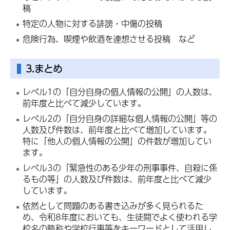
稿
特定の人物に対する誹謗・中傷の投稿
危険行為、喫煙や飲酒を連想させる投稿 など
3.まとめ
レベル1の「自分自身の個人情報の公開」の人数は、
前年度と比べて減少しています。
レベル2の「自分自身の詳細な個人情報の公開」等の
人数及び件数は、前年度と比べて増加しています。
特に「他人の個人情報の公開」の件数が増加してい
ます。
レベル3の「緊急性のある少年の刑事事件、自殺に係
るもの等」の人数及び件数は、前年度と比べて減少
しています。
依然として問題のある書き込みが多く見られるた
め、令和8年度においても、生徒間でよく使われる学
校名の略称や学校行事等をキーワードとして活用し