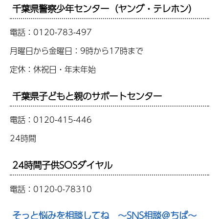
千葉県警察少年センター（ヤング・テレホン）
電話：0120-783-497
月曜日から金曜日：9時から17時まで
定休：休祝日・年末年始
千葉県子どもと親のサポートセンター
電話：0120-415-446
24時間
24時間子供SOSダイヤル
電話：0120-0-78310
そっと悩みを相談してね ～SNS相談＠ちば～