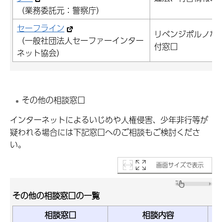
（業務委託元：警察庁）
セーフライン
リベンジポルノな
（一般社団法人セーファーインター
付窓口
ネット協会）
その他の相談窓口
インターネットによるいじめや人権侵害、少年非行等が
疑われる場合には下記窓口へのご相談もご検討くださ
い。
画面サイズで表示
その他の相談窓口の一覧
相談窓口
相談内容