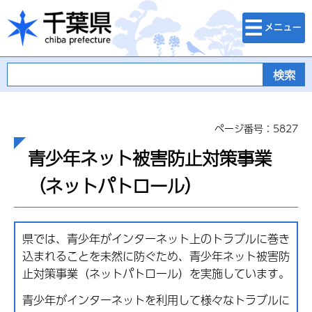
検索・メニュ
千葉県
ー
ページ番号：5827
青少年ネット被害防止対策事業
（ネットパトロール）
県では、青少年がインターネット上のトラブルに巻き
込まれることを未然に防ぐため、青少年ネット被害防
止対策事業（ネットパトロール）を実施しています。
青少年がインターネットを利用して様々なトラブルに