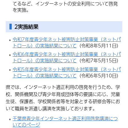
てるなど、インターネットの安全利用について啓発
を実施。
2実施結果
令和7年度青少年ネット被害防止対策事業（ネットパ
トロール）の実施結果について
（令和8年5月11日）
令和6年度青少年ネット被害防止対策事業（ネットパ
トロール）の実施結果について
（令和7年5月15日）
令和5年度青少年ネット被害防止対策事業（ネットパ
トロール）の実施結果について
（令和6年5月10日）
県では、インターネット適正利用の啓発を行うため、学
校、関係機関及び青少年育成団体等の要請に応じ、児童
生徒、保護者、学校関係者等を対象とする研修会等にお
いて職員を派遣し講演を実施しております。
千葉県青少年インターネット適正利用啓発講演につ
いてのページ