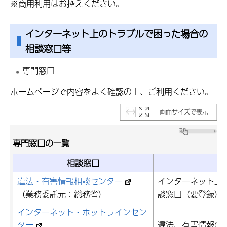
※商用利用はお控えください。
インターネット上のトラブルで困った場合の
相談窓口等
専門窓口
ホームページで内容をよく確認の上、ご利用ください。
画面サイズで表示
専門窓口の一覧
相談窓口
違法・有害情報相談センター
インターネット上
（業務委託元：総務省）
談窓口（要登録）
インターネット・ホットラインセン
ター
違法、有害情報の