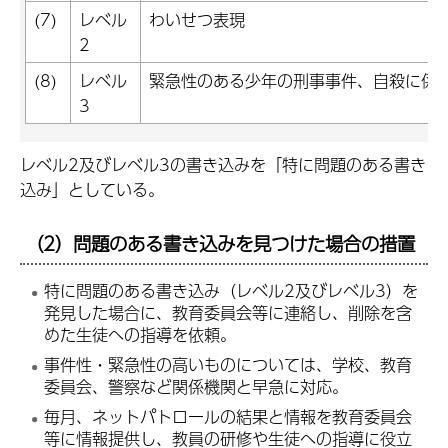
(7)
レベル
わいせつ表現
2
(8)
レベル
緊急性のある少年の刑事事件、自殺に係
3
レベル2及びレベル3の書き込みを「特に問題のある書き
込み」としている。
（2）問題のある書き込みを見つけた場合の措置
特に問題のある書き込み（レベル2及びレベル3）を
発見した場合に、教育委員会等に連絡し、削除を含
めた生徒への指導を依頼。
事件性・緊急性の高いものについては、学校、教育
委員会、警察など関係機関と早急に対応。
毎月、ネットパトロールの結果と情報を教育委員会
等に情報提供し、教員の研修や生徒への指導に役立