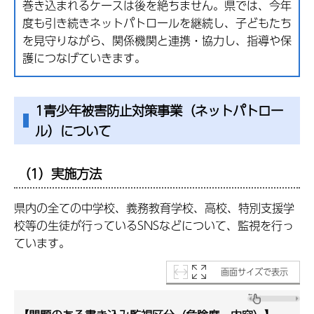
巻き込まれるケースは後を絶ちません。県では、今年
度も引き続きネットパトロールを継続し、子どもたち
を見守りながら、関係機関と連携・協力し、指導や保
護につなげていきます。
1青少年被害防止対策事業（ネットパトロー
ル）について
（1）実施方法
県内の全ての中学校、義務教育学校、高校、特別支援学
校等の生徒が行っているSNSなどについて、監視を行っ
ています。
画面サイズで表示