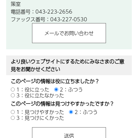
策室
電話番号：043-223-2656
ファックス番号：043-227-0530
より良いウェブサイトにするためにみなさまのご意
見をお聞かせください
このページの情報は役に立ちましたか？
1：役に立った
2：ふつう
3：役に立たなかった
このページの情報は見つけやすかったですか？
1：見つけやすかった
2：ふつう
3：見つけにくかった