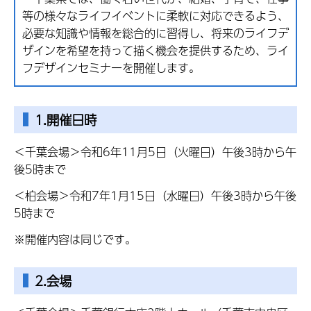
等の様々なライフイベントに柔軟に対応できるよう、
必要な知識や情報を総合的に習得し、将来のライフデ
ザインを希望を持って描く機会を提供するため、ライ
フデザインセミナーを開催します。
1.開催日時
＜千葉会場＞令和6年11月5日（火曜日）午後3時から午
後5時まで
＜柏会場＞令和7年1月15日（水曜日）午後3時から午後
5時まで
※開催内容は同じです。
2.会場