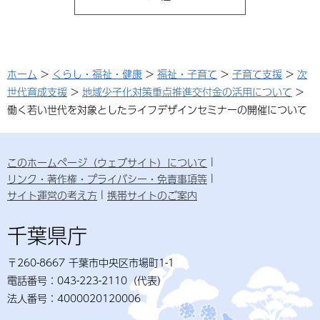
ホーム
>
くらし・福祉・健康
>
福祉・子育て
>
子育て支援
>
次
世代育成支援
>
地域少子化対策重点推進交付金の活用について
>
働く若い世代を対象としたライフデザインセミナーの開催について
このホームページ（ウェブサイト）について
リンク・著作権・プライバシー・免責事項等
サイト運営の考え方
携帯サイトのご案内
千葉県庁
〒260-8667 千葉市中央区市場町1-1
電話番号：043-223-2110（代表）
法人番号：4000020120006