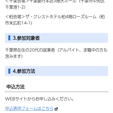
＜千葉会場＞千葉銀行本店3階大ホール（千葉市中央区
千葉港1-2）
＜柏会場＞ザ・クレストホテル柏4階ローズルーム（柏
市末広町14-1）
3.参加対象者
千葉県在住の20代の就業者（アルバイト、求職中の方も
含みます）
4.参加方法
申込方法
WEBサイトからお申し込みください。
申込専用フォームはこちら