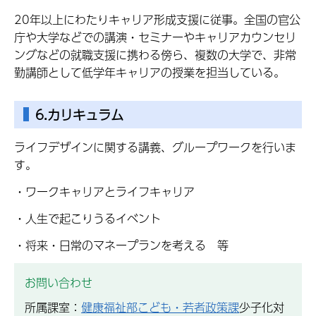
20年以上にわたりキャリア形成支援に従事。全国の官公
庁や大学などでの講演・セミナーやキャリアカウンセリ
ングなどの就職支援に携わる傍ら、複数の大学で、非常
勤講師として低学年キャリアの授業を担当している。
6.カリキュラム
ライフデザインに関する講義、グループワークを行いま
す。
・ワークキャリアとライフキャリア
・人生で起こりうるイベント
・将来・日常のマネープランを考える 等
お問い合わせ
所属課室：
健康福祉部こども・若者政策課
少子化対