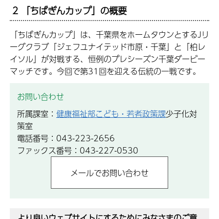
2 「ちばぎんカップ」の概要
「ちばぎんカップ」は、千葉県をホームタウンとするJリ
ーグクラブ「ジェフユナイテッド市原・千葉」と「柏レ
イソル」が対戦する、恒例のプレシーズン千葉ダービー
マッチです。今回で第31回を迎える伝統の一戦です。
お問い合わせ
所属課室：
健康福祉部こども・若者政策課
少子化対
策室
電話番号：043-223-2656
ファックス番号：043-227-0530
より良いウェブサイトにするためにみなさまのご意