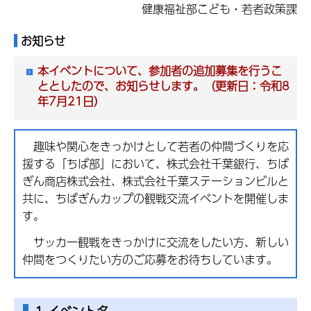
健康福祉部こども・若者政策課
お知らせ
本イベントについて、参加者の追加募集を行うこ
ととしたので、お知らせします。（更新日：令和8
年7月21日）
趣味や関心をきっかけとして若者の仲間づくりを応
援する「ちば部」において、株式会社千葉銀行、ちば
ぎん商店株式会社、株式会社千葉ステーションビルと
共に、ちばぎんカップの観戦交流イベントを開催しま
す。
サッカー観戦をきっかけに交流をしたい方、新しい
仲間をつくりたい方のご応募をお待ちしています。