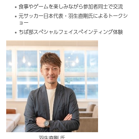
食事やゲームを楽しみながら参加者同士で交流
元サッカー日本代表・羽生直剛氏によるトークシ
ョー
ちば部スペシャルフェイスペインティング体験
羽生直剛 氏