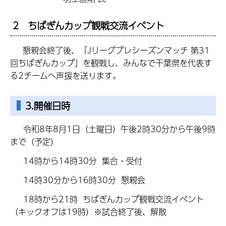
2 ちばぎんカップ観戦交流イベント
懇親会終了後、「Jリーグプレシーズンマッチ 第31
回ちばぎんカップ」を観戦し、みんなで千葉県を代表す
る2チームへ声援を送ります。
3.開催日時
令和8年8月1日（土曜日）午後2時30分から午後9時
まで（予定）
14時から14時30分 集合・受付
14時30分から16時30分 懇親会
18時から21時 ちばぎんカップ観戦交流イベント
（キックオフは19時）※試合終了後、解散