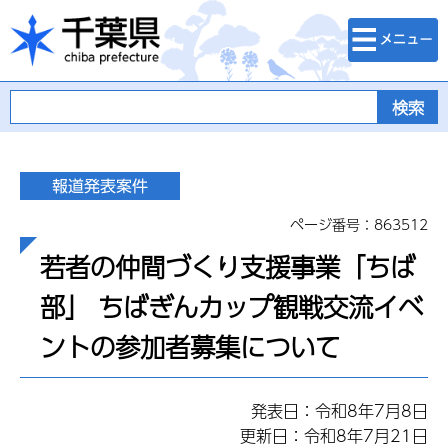
検索・メニュ
千葉県
ー
ページ番号：863512
若者の仲間づくり支援事業「ちば
部」 ちばぎんカップ観戦交流イベ
ントの参加者募集について
発表日：令和8年7月8日
更新日：令和8年7月21日