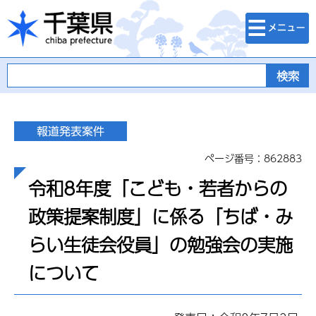
検索・メニュ
千葉県
ー
ページ番号：862883
令和8年度「こども・若者からの
政策提案制度」に係る「ちば・み
らい生徒会役員」の勉強会の実施
について