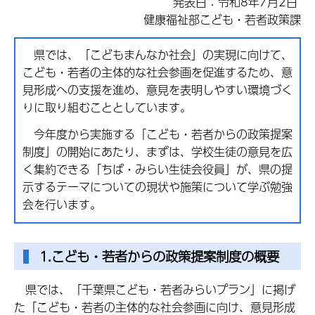
発表日：令和8年7月2日
健康福祉部こども・若者政策課
県では、「こどもまんなか社会」の実現に向けて、
こども・若者の主体的な社会参画を促進するため、意
見形成への支援を進め、意見を表明しやすい環境づく
りに取り組むこととしています。
今年度から実施する「こども・若者からの政策提案
制度」の開始にあたり、まずは、学校生徒の意見を広
く集約できる「ちば・みらい生徒会役員」が、県の提
示するテーマについての現状や施策について学ぶ勉強
会を行います。
1.こども・若者からの政策提案制度の概要
県では、「千葉県こども・若者みらいプラン」に掲げ
た「こども・若者の主体的な社会参画に向け、意見形成