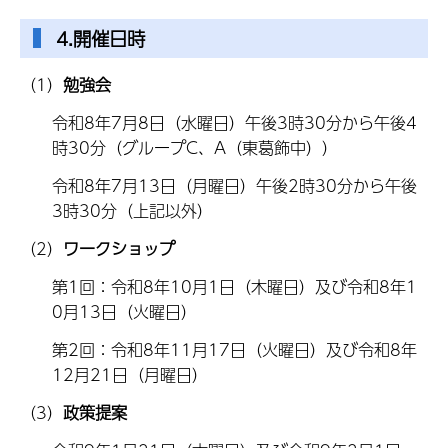
4.開催日時
（1）
勉強会
令和8年7月8日（水曜日）午後3時30分から午後4
時30分（グループC、A（東葛飾中））
令和8年7月13日（月曜日）午後2時30分から午後
3時30分（上記以外）
（2）
ワークショップ
第1回：令和8年10月1日（木曜日）及び令和8年1
0月13日（火曜日）
第2回：令和8年11月17日（火曜日）及び令和8年
12月21日（月曜日）
（3）
政策提案