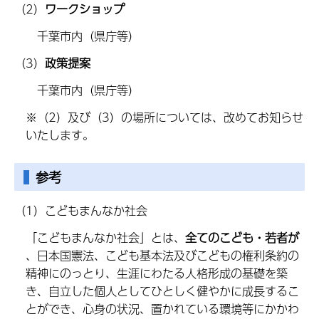
（2）
ワークショップ
千葉市内（県庁等）
（3）
政策提案
千葉市内（県庁等）
※（2）及び（3）の場所については、改めてお知らせ
いたします。
参考
（1）こどもまんなか社会
「こどもまんなか社会」とは、
全てのこども・若者が
、日本国憲法、こども基本法及びこどもの権利条約の
精神にのっとり、生涯にわたる人格形成の基礎を築
き、自立した個人としてひとしく健やかに成長するこ
とができ、心身の状況、置かれている環境等にかかわ